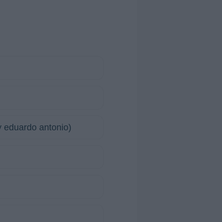
y eduardo antonio)