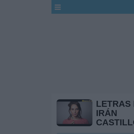
LETRAS
IRÁN
CASTIL