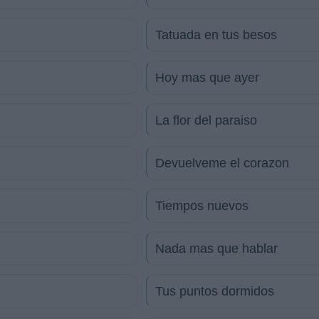
Tatuada en tus besos
Hoy mas que ayer
La flor del paraiso
Devuelveme el corazon
Tiempos nuevos
Nada mas que hablar
Tus puntos dormidos