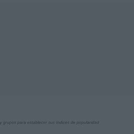
y grupos para establecer sus índices de popularidad