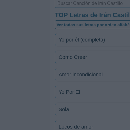
TOP Letras de Irán Castil
Ver todas sus letras por orden alfabé
Yo por él (completa)
Como Creer
Amor incondicional
Yo Por El
Sola
Locos de amor