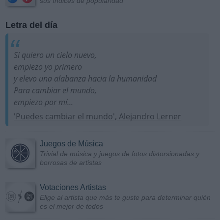
sus índices de popularidad
Letra del día
Si quiero un cielo nuevo,
empiezo yo primero
y elevo una alabanza hacia la humanidad
Para cambiar el mundo,
empiezo por mí...
'Puedes cambiar el mundo', Alejandro Lerner
Juegos de Música
Trivial de música y juegos de fotos distorsionadas y
borrosas de artistas
Votaciones Artistas
Elige al artista que más te guste para determinar quién
es el mejor de todos