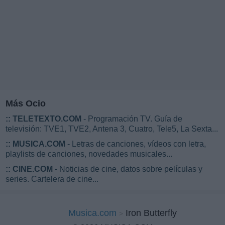
Más Ocio
::
TELETEXTO.COM
- Programación TV. Guía de
televisión: TVE1, TVE2, Antena 3, Cuatro, Tele5, La Sexta...
::
MUSICA.COM
- Letras de canciones, vídeos con letra,
playlists de canciones, novedades musicales...
::
CINE.COM
- Noticias de cine, datos sobre películas y
series. Cartelera de cine...
Musica.com
Iron Butterfly