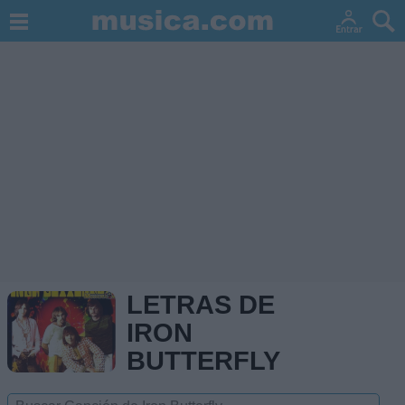
LETRAS DE
IRON
BUTTERFLY