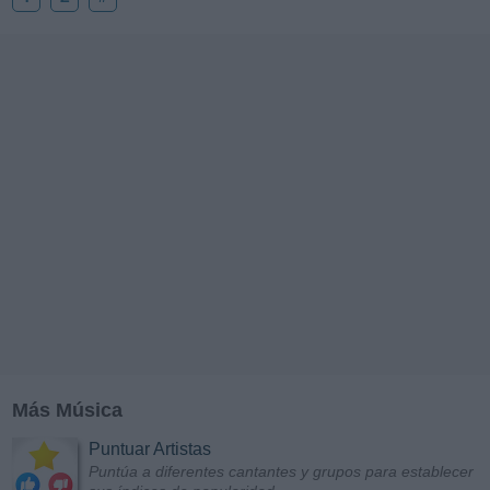
Más Música
Puntuar Artistas
Puntúa a diferentes cantantes y grupos para establecer