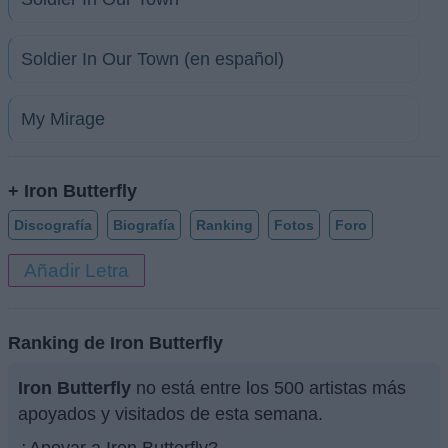
Soldier In Our Town (en español)
My Mirage
+ Iron Butterfly
Discografía
Biografía
Ranking
Fotos
Foro
Añadir Letra
Ranking de Iron Butterfly
Iron Butterfly
no está entre los 500 artistas más
apoyados y visitados de esta semana.
¿Apoyar a Iron Butterfly?