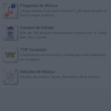
Preguntas de Música
¿A qué artista te gustaría conocer? ¿En qué década se
hizo la mejor música?...
Saludos de Artistas
Más de 100 artistas recomiendan musica.com: A. Sanz,
Bon Jovi, Camila...
TOP Socios/as
Clasificación de los socios y socias que más colaboran
en la página
Artículos de Música
Chistes de música, frases, beneficios de la música...