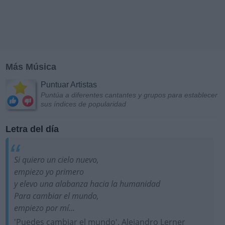
Más Música
Puntuar Artistas
Puntúa a diferentes cantantes y grupos para establecer
sus índices de popularidad
Letra del día
Si quiero un cielo nuevo,
empiezo yo primero
y elevo una alabanza hacia la humanidad
Para cambiar el mundo,
empiezo por mí...
'Puedes cambiar el mundo', Alejandro Lerner