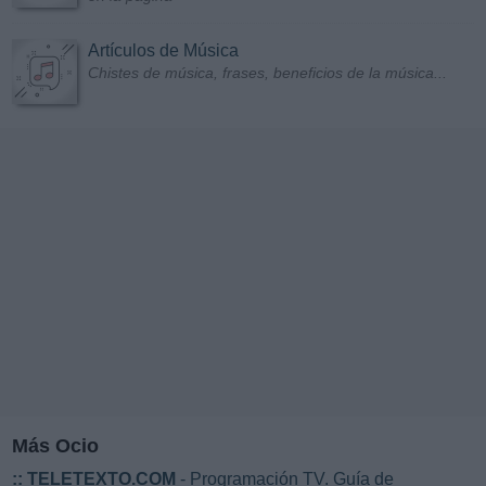
Artículos de Música
Chistes de música, frases, beneficios de la música...
Más Ocio
::
TELETEXTO.COM
- Programación TV. Guía de