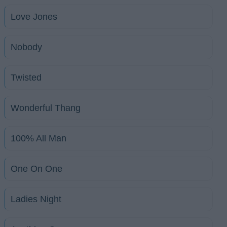
Love Jones
Nobody
Twisted
Wonderful Thang
100% All Man
One On One
Ladies Night