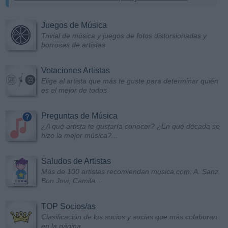
Juegos de Música
Trivial de música y juegos de fotos distorsionadas y
borrosas de artistas
Votaciones Artistas
Elige al artista que más te guste para determinar quién
es el mejor de todos
Preguntas de Música
¿A qué artista te gustaría conocer? ¿En qué década se
hizo la mejor música?...
Saludos de Artistas
Más de 100 artistas recomiendan musica.com: A. Sanz,
Bon Jovi, Camila...
TOP Socios/as
Clasificación de los socios y socias que más colaboran
en la página