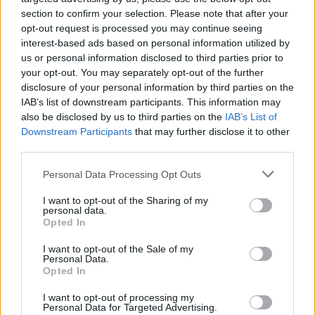
section to confirm your selection. Please note that after your
opt-out request is processed you may continue seeing
interest-based ads based on personal information utilized by
us or personal information disclosed to third parties prior to
your opt-out. You may separately opt-out of the further
disclosure of your personal information by third parties on the
IAB’s list of downstream participants. This information may
also be disclosed by us to third parties on the
IAB’s List of
Downstream Participants
that may further disclose it to other
third parties.
Personal Data Processing Opt Outs
I want to opt-out of the Sharing of my
personal data.
Opted In
I want to opt-out of the Sale of my
Personal Data.
Opted In
@musicapuntocom
Ver perfil
Ver perfil
I want to opt-out of processing my
Personal Data for Targeted Advertising.