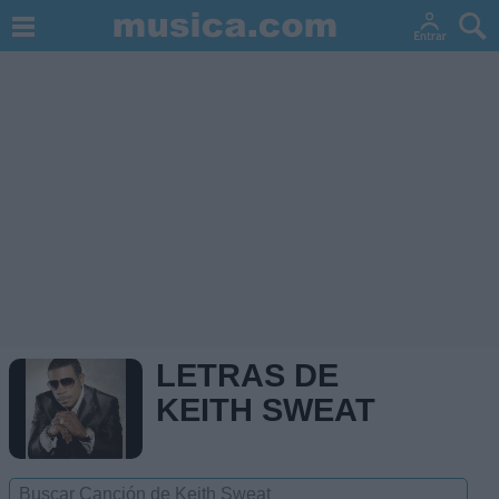
LETRAS DE
KEITH SWEAT