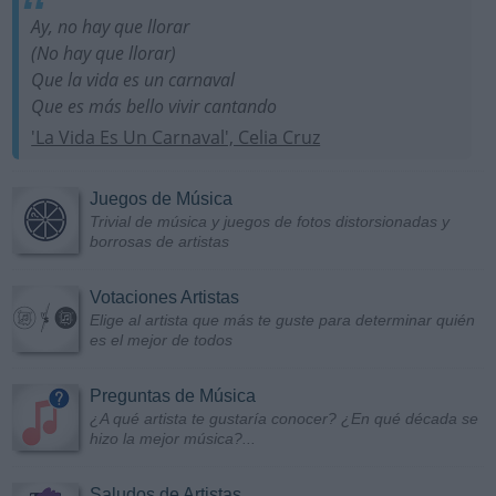
Ay, no hay que llorar
(No hay que llorar)
Que la vida es un carnaval
Que es más bello vivir cantando
'La Vida Es Un Carnaval', Celia Cruz
Juegos de Música
Trivial de música y juegos de fotos distorsionadas y
borrosas de artistas
Votaciones Artistas
Elige al artista que más te guste para determinar quién
es el mejor de todos
Preguntas de Música
¿A qué artista te gustaría conocer? ¿En qué década se
hizo la mejor música?...
Saludos de Artistas