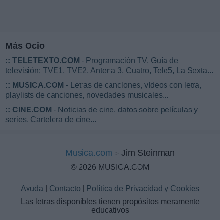
Más Ocio
::
TELETEXTO.COM
- Programación TV. Guía de
televisión: TVE1, TVE2, Antena 3, Cuatro, Tele5, La Sexta...
::
MUSICA.COM
- Letras de canciones, vídeos con letra,
playlists de canciones, novedades musicales...
::
CINE.COM
- Noticias de cine, datos sobre películas y
series. Cartelera de cine...
Musica.com
Jim Steinman
© 2026 MUSICA.COM
Ayuda
|
Contacto
|
Política de Privacidad y Cookies
Las letras disponibles tienen propósitos meramente
educativos