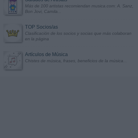
Más de 100 artistas recomiendan musica.com: A. Sanz,
Bon Jovi, Camila...
TOP Socios/as
Clasificación de los socios y socias que más colaboran
en la página
Artículos de Música
Chistes de música, frases, beneficios de la música...