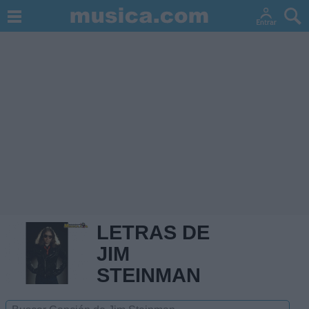
LETRAS DE
JIM
STEINMAN