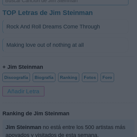
TOP Letras de Jim Steinman
Rock And Roll Dreams Come Through
Making love out of nothing at all
+ Jim Steinman
Discografía
Biografía
Ranking
Fotos
Foro
Añadir Letra
Ranking de Jim Steinman
Jim Steinman
no está entre los 500 artistas más
apoyados y visitados de esta semana.