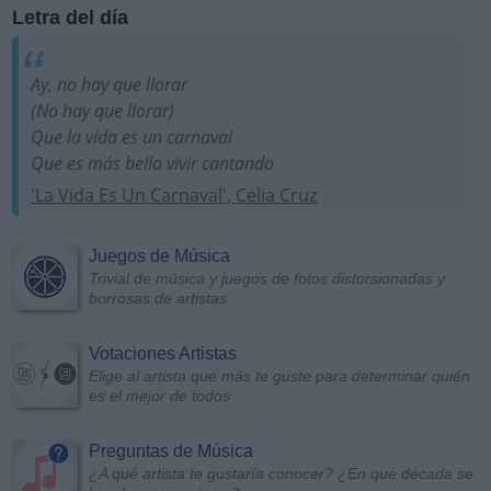
Letra del día
Ay, no hay que llorar
(No hay que llorar)
Que la vida es un carnaval
Que es más bello vivir cantando
'La Vida Es Un Carnaval', Celia Cruz
Juegos de Música
Trivial de música y juegos de fotos distorsionadas y
borrosas de artistas
Votaciones Artistas
Elige al artista que más te guste para determinar quién
es el mejor de todos
Preguntas de Música
¿A qué artista te gustaría conocer? ¿En qué década se