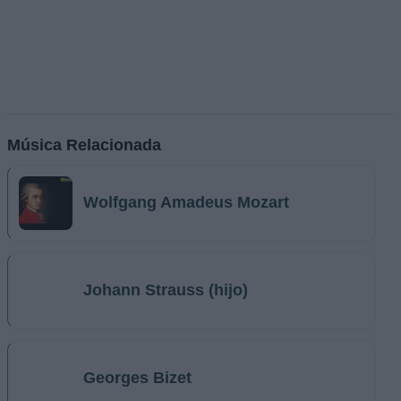
Música Relacionada
Wolfgang Amadeus Mozart
Johann Strauss (hijo)
Georges Bizet