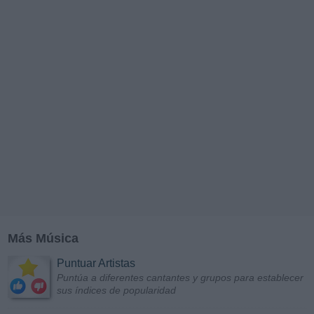
Más Música
Puntuar Artistas
Puntúa a diferentes cantantes y grupos para establecer
sus índices de popularidad