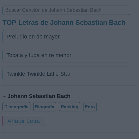
TOP Letras de Johann Sebastian Bach
Preludio en do mayor
Tocata y fuga en re menor
Twinkle Twinkle Little Star
+ Johann Sebastian Bach
Discografía
Biografía
Ranking
Foro
Añadir Letra