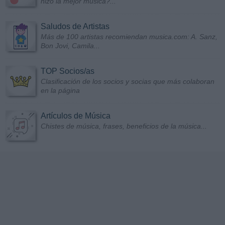
hizo la mejor música?...
Saludos de Artistas
Más de 100 artistas recomiendan musica.com: A. Sanz,
Bon Jovi, Camila...
TOP Socios/as
Clasificación de los socios y socias que más colaboran
en la página
Artículos de Música
Chistes de música, frases, beneficios de la música...