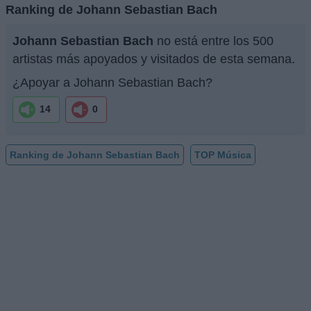
Ranking de Johann Sebastian Bach
Johann Sebastian Bach
no está entre los 500
artistas más apoyados y visitados de esta semana.
¿Apoyar a Johann Sebastian Bach?
14
0
Ranking de Johann Sebastian Bach
TOP Música