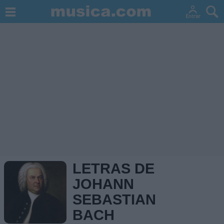
LETRAS DE
JOHANN
SEBASTIAN
BACH