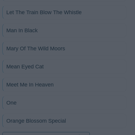
Let The Train Blow The Whistle
Man In Black
Mary Of The Wild Moors
Mean Eyed Cat
Meet Me In Heaven
One
Orange Blossom Special