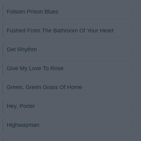
Folsom Prison Blues
Fushed From The Bathroom Of Your Heart
Get Rhythm
Give My Love To Rose
Green, Green Grass Of Home
Hey, Porter
Highwayman