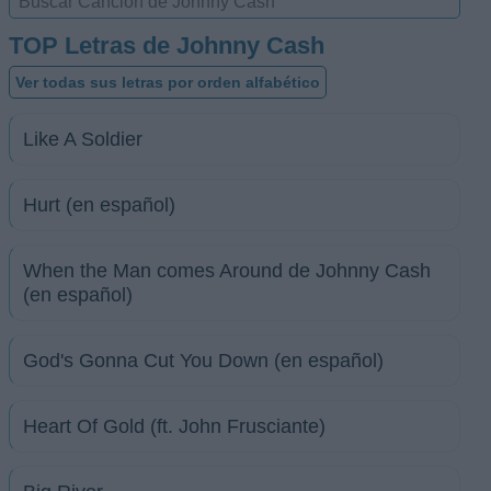
TOP Letras de Johnny Cash
Ver todas sus letras por orden alfabético
Like A Soldier
Hurt (en español)
When the Man comes Around de Johnny Cash
(en español)
God's Gonna Cut You Down (en español)
Heart Of Gold (ft. John Frusciante)