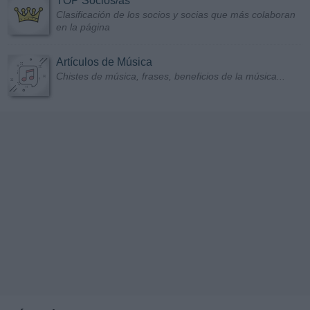
TOP Socios/as
Clasificación de los socios y socias que más colaboran
en la página
Artículos de Música
Chistes de música, frases, beneficios de la música...