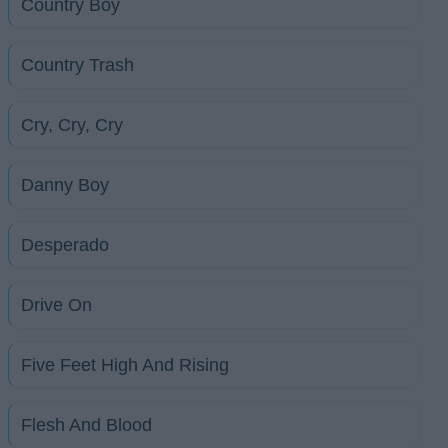
Country Boy
Country Trash
Cry, Cry, Cry
Danny Boy
Desperado
Drive On
Five Feet High And Rising
Flesh And Blood