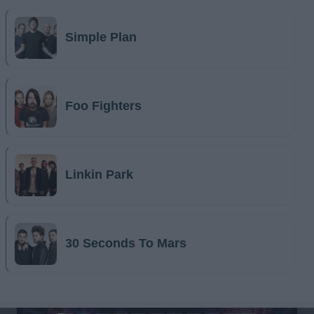
Simple Plan
Foo Fighters
Linkin Park
30 Seconds To Mars