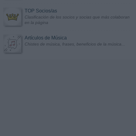
TOP Socios/as
Clasificación de los socios y socias que más colaboran
en la página
Artículos de Música
Chistes de música, frases, beneficios de la música...