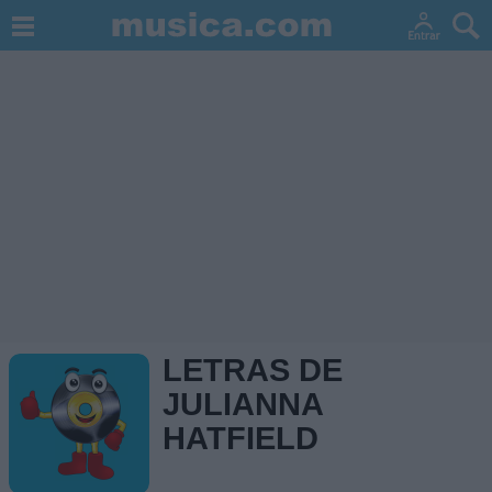
LETRAS DE
JULIANNA
HATFIELD