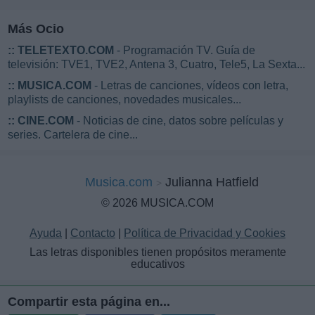
Más Ocio
::
TELETEXTO.COM
- Programación TV. Guía de
televisión: TVE1, TVE2, Antena 3, Cuatro, Tele5, La Sexta...
::
MUSICA.COM
- Letras de canciones, vídeos con letra,
playlists de canciones, novedades musicales...
::
CINE.COM
- Noticias de cine, datos sobre películas y
series. Cartelera de cine...
Musica.com
Julianna Hatfield
© 2026 MUSICA.COM
Ayuda
|
Contacto
|
Política de Privacidad y Cookies
Las letras disponibles tienen propósitos meramente
educativos
Compartir esta página en...