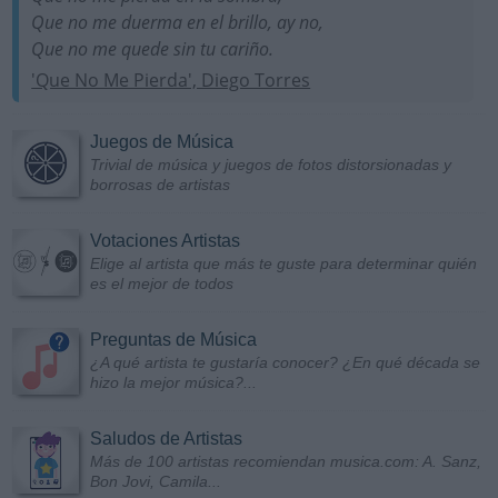
Que no me duerma en el brillo, ay no,
Que no me quede sin tu cariño.
'Que No Me Pierda', Diego Torres
Juegos de Música
Trivial de música y juegos de fotos distorsionadas y
borrosas de artistas
Votaciones Artistas
Elige al artista que más te guste para determinar quién
es el mejor de todos
Preguntas de Música
¿A qué artista te gustaría conocer? ¿En qué década se
hizo la mejor música?...
Saludos de Artistas
Más de 100 artistas recomiendan musica.com: A. Sanz,
Bon Jovi, Camila...