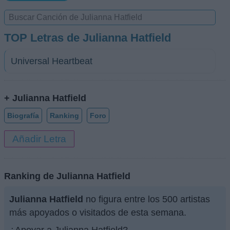
TOP Letras de Julianna Hatfield
Universal Heartbeat
+ Julianna Hatfield
Biografía
Ranking
Foro
Añadir Letra
Ranking de Julianna Hatfield
Julianna Hatfield
no figura entre los 500 artistas
más apoyados o visitados de esta semana.
¿Apoyar a Julianna Hatfield?