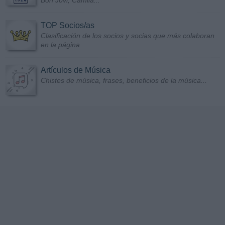
TOP Socios/as
Clasificación de los socios y socias que más colaboran
en la página
Artículos de Música
Chistes de música, frases, beneficios de la música...