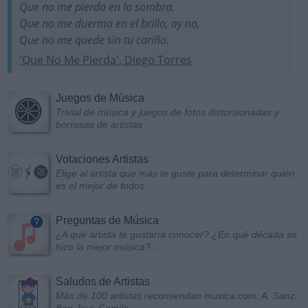
Que no me pierda en la sombra,
Que no me duerma en el brillo, ay no,
Que no me quede sin tu cariño.
'Que No Me Pierda', Diego Torres
Juegos de Música
Trivial de música y juegos de fotos distorsionadas y
borrosas de artistas
Votaciones Artistas
Elige al artista que más te guste para determinar quién
es el mejor de todos
Preguntas de Música
¿A qué artista te gustaría conocer? ¿En qué década se
hizo la mejor música?...
Saludos de Artistas
Más de 100 artistas recomiendan musica.com: A. Sanz,
Bon Jovi, Camila...