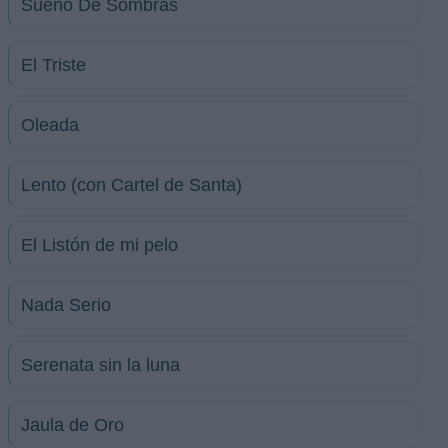
Sueno De Sombras
El Triste
Oleada
Lento (con Cartel de Santa)
El Listón de mi pelo
Nada Serio
Serenata sin la luna
Jaula de Oro