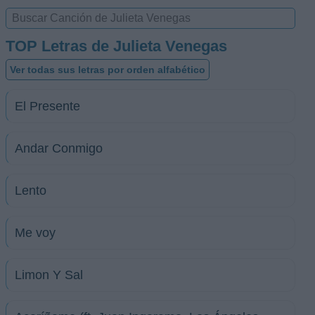
TOP Letras de Julieta Venegas
Ver todas sus letras por orden alfabético
El Presente
Andar Conmigo
Lento
Me voy
Limon Y Sal