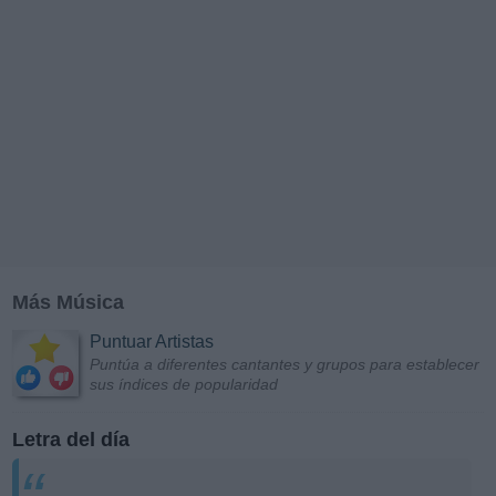
Más Música
Puntuar Artistas
Puntúa a diferentes cantantes y grupos para establecer
sus índices de popularidad
Letra del día