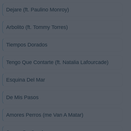
Dejare (ft. Paulino Monroy)
Arbolito (ft. Tommy Torres)
Tiempos Dorados
Tengo Que Contarte (ft. Natalia Lafourcade)
Esquina Del Mar
De Mis Pasos
Amores Perros (me Van A Matar)