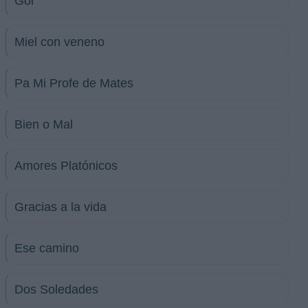
Gol
Miel con veneno
Pa Mi Profe de Mates
Bien o Mal
Amores Platónicos
Gracias a la vida
Ese camino
Dos Soledades