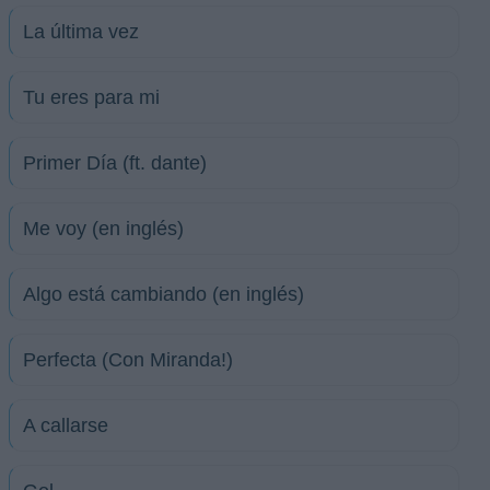
La última vez
Tu eres para mi
Primer Día (ft. dante)
Me voy (en inglés)
Algo está cambiando (en inglés)
Perfecta (Con Miranda!)
A callarse