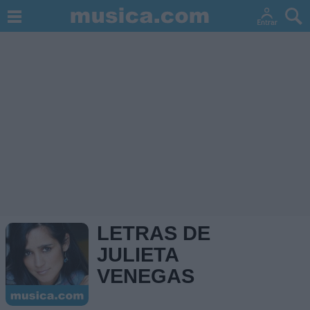
LETRAS DE
JULIETA
VENEGAS