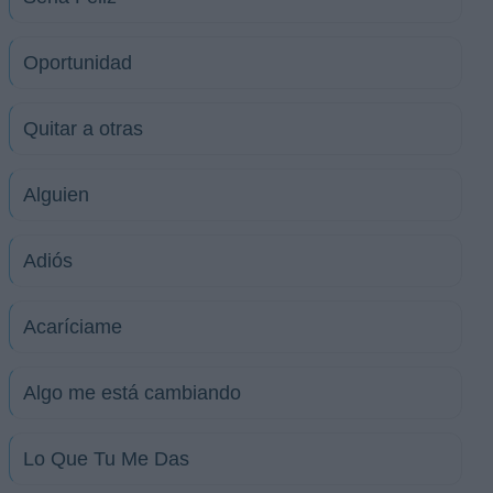
Oportunidad
Quitar a otras
Alguien
Adiós
Acaríciame
Algo me está cambiando
Lo Que Tu Me Das