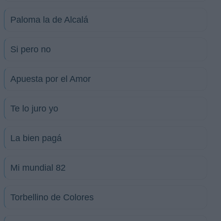
Paloma la de Alcalá
Si pero no
Apuesta por el Amor
Te lo juro yo
La bien pagá
Mi mundial 82
Torbellino de Colores