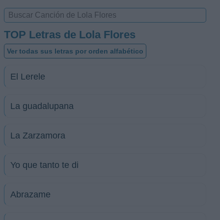
TOP Letras de Lola Flores
Ver todas sus letras por orden alfabético
El Lerele
La guadalupana
La Zarzamora
Yo que tanto te di
Abrazame