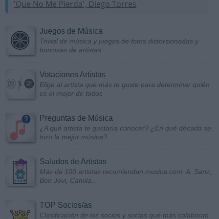
'Que No Me Pierda', Diego Torres
Juegos de Música
Trivial de música y juegos de fotos distorsionadas y
borrosas de artistas
Votaciones Artistas
Elige al artista que más te guste para determinar quién
es el mejor de todos
Preguntas de Música
¿A qué artista te gustaría conocer? ¿En qué década se
hizo la mejor música?...
Saludos de Artistas
Más de 100 artistas recomiendan musica.com: A. Sanz,
Bon Jovi, Camila...
TOP Socios/as
Clasificación de los socios y socias que más colaboran