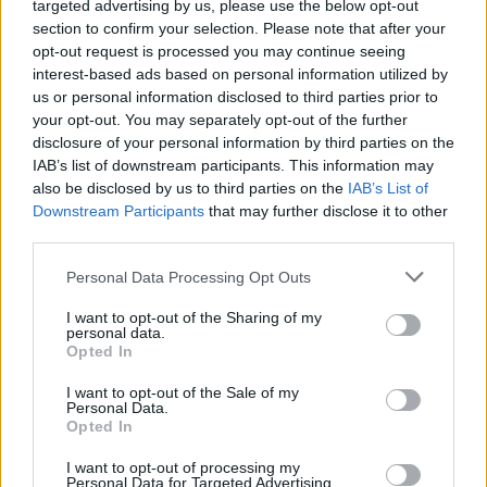
targeted advertising by us, please use the below opt-out
section to confirm your selection. Please note that after your
Ranking de Lola Flores
TOP Música
opt-out request is processed you may continue seeing
interest-based ads based on personal information utilized by
us or personal information disclosed to third parties prior to
your opt-out. You may separately opt-out of the further
disclosure of your personal information by third parties on the
IAB’s list of downstream participants. This information may
also be disclosed by us to third parties on the
IAB’s List of
Downstream Participants
that may further disclose it to other
third parties.
Personal Data Processing Opt Outs
I want to opt-out of the Sharing of my
personal data.
Opted In
I want to opt-out of the Sale of my
Personal Data.
Opted In
I want to opt-out of processing my
Personal Data for Targeted Advertising.