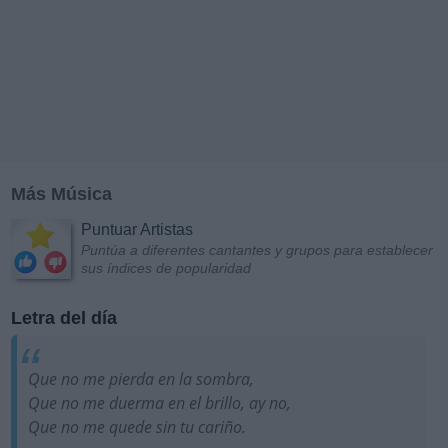
Más Música
Puntuar Artistas
Puntúa a diferentes cantantes y grupos para establecer
sus índices de popularidad
Letra del día
Que no me pierda en la sombra,
Que no me duerma en el brillo, ay no,
Que no me quede sin tu cariño.