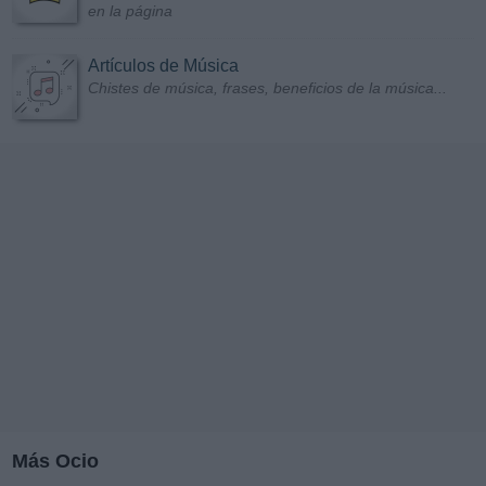
en la página
Artículos de Música
Chistes de música, frases, beneficios de la música...
Más Ocio