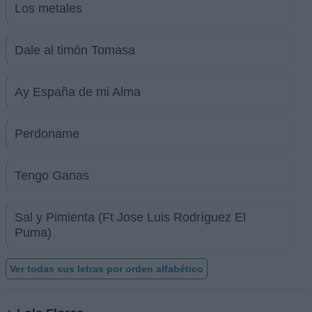
Los metales
Dale al timón Tomasa
Ay España de mi Alma
Perdoname
Tengo Ganas
Sal y Pimienta (Ft Jose Luis Rodríguez El
Puma)
Ver todas sus letras por orden alfabético