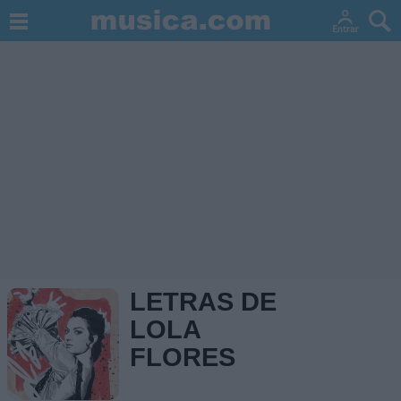
LETRAS DE
LOLA
FLORES