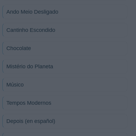
Ando Meio Desligado
Cantinho Escondido
Chocolate
Mistério do Planeta
Músico
Tempos Modernos
Depois (en español)