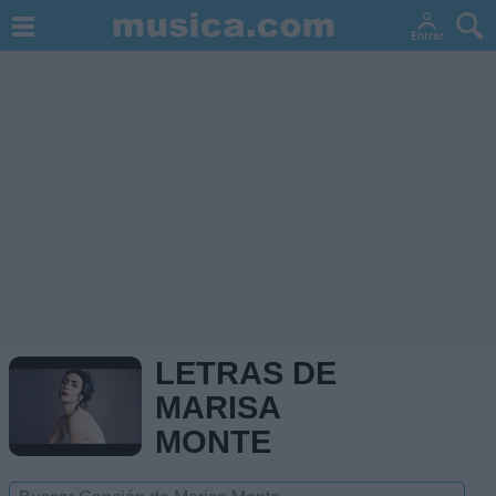
LETRAS DE
MARISA
MONTE