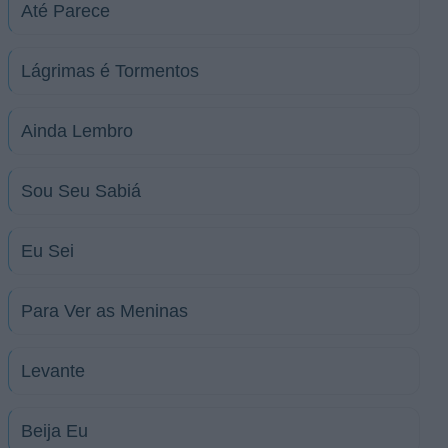
Até Parece
Lágrimas é Tormentos
Ainda Lembro
Sou Seu Sabiá
Eu Sei
Para Ver as Meninas
Levante
Beija Eu