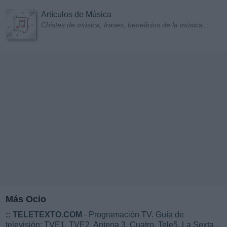
Artículos de Música
Chistes de música, frases, beneficios de la música...
Más Ocio
::
TELETEXTO.COM
- Programación TV. Guía de
televisión: TVE1, TVE2, Antena 3, Cuatro, Tele5, La Sexta...