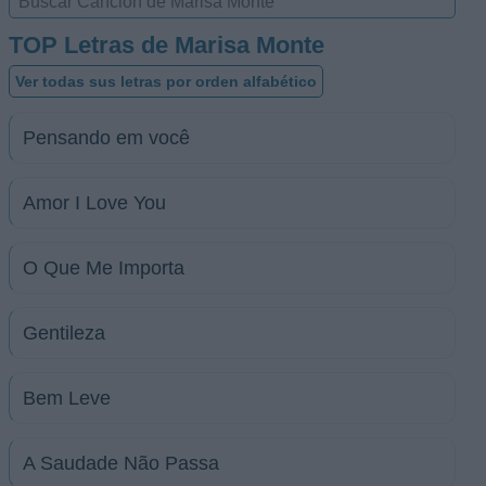
TOP Letras de Marisa Monte
Ver todas sus letras por orden alfabético
Pensando em você
Amor I Love You
O Que Me Importa
Gentileza
Bem Leve
A Saudade Não Passa