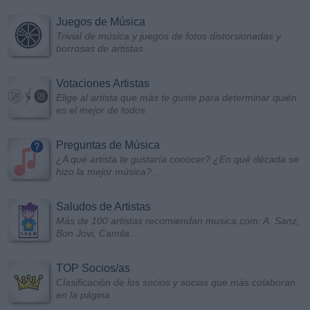
Juegos de Música
Trivial de música y juegos de fotos distorsionadas y
borrosas de artistas
Votaciones Artistas
Elige al artista que más te guste para determinar quién
es el mejor de todos
Preguntas de Música
¿A qué artista te gustaría conocer? ¿En qué década se
hizo la mejor música?...
Saludos de Artistas
Más de 100 artistas recomiendan musica.com: A. Sanz,
Bon Jovi, Camila...
TOP Socios/as
Clasificación de los socios y socias que más colaboran
en la página