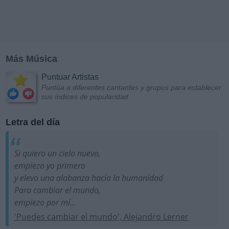
Más Música
Puntuar Artistas
Puntúa a diferentes cantantes y grupos para establecer
sus índices de popularidad
Letra del día
Si quiero un cielo nuevo,
empiezo yo primero
y elevo una alabanza hacia la humanidad
Para cambiar el mundo,
empiezo por mí...
'Puedes cambiar el mundo', Alejandro Lerner