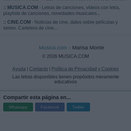
::
MUSICA.COM
- Letras de canciones, vídeos con letra,
playlists de canciones, novedades musicales...
::
CINE.COM
- Noticias de cine, datos sobre películas y
series. Cartelera de cine...
Musica.com
Marisa Monte
© 2026 MUSICA.COM
Ayuda
|
Contacto
|
Política de Privacidad y Cookies
Las letras disponibles tienen propósitos meramente
educativos
Compartir esta página en...
Whatsapp
Facebook
Twitter