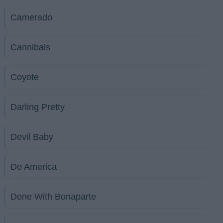
Camerado
Cannibals
Coyote
Darling Pretty
Devil Baby
Do America
Done With Bonaparte