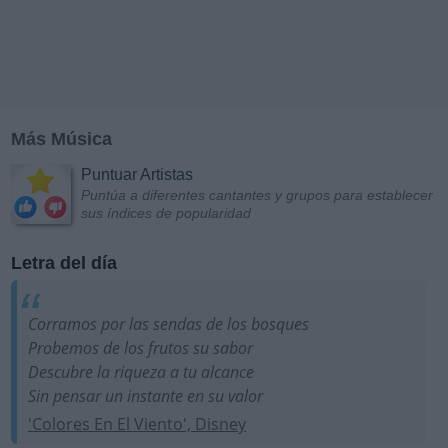
Más Música
Puntuar Artistas
Puntúa a diferentes cantantes y grupos para establecer
sus índices de popularidad
Letra del día
Corramos por las sendas de los bosques
Probemos de los frutos su sabor
Descubre la riqueza a tu alcance
Sin pensar un instante en su valor
'Colores En El Viento', Disney