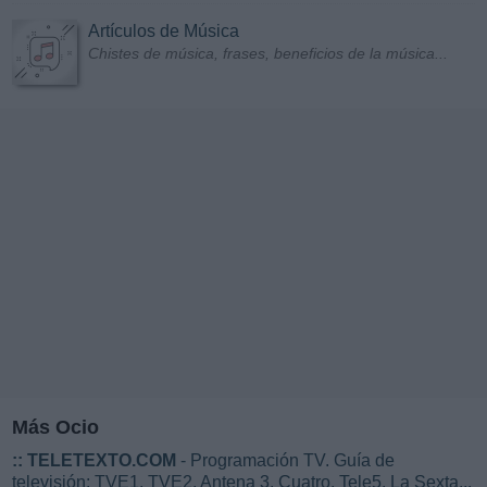
Artículos de Música
Chistes de música, frases, beneficios de la música...
Más Ocio
::
TELETEXTO.COM
- Programación TV. Guía de
televisión: TVE1, TVE2, Antena 3, Cuatro, Tele5, La Sexta...