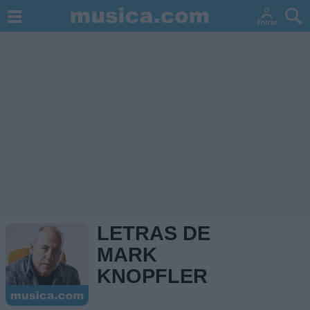
LETRAS DE
MARK
KNOPFLER