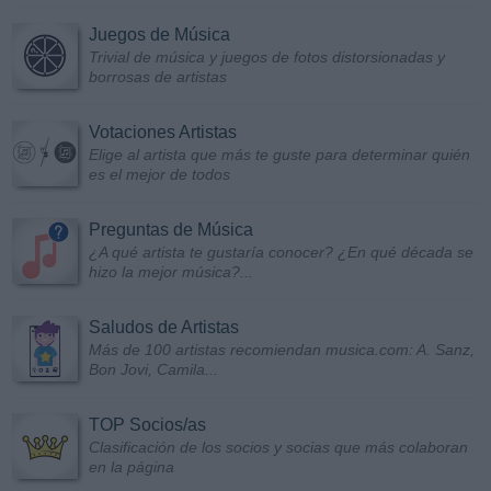
Juegos de Música
Trivial de música y juegos de fotos distorsionadas y
borrosas de artistas
Votaciones Artistas
Elige al artista que más te guste para determinar quién
es el mejor de todos
Preguntas de Música
¿A qué artista te gustaría conocer? ¿En qué década se
hizo la mejor música?...
Saludos de Artistas
Más de 100 artistas recomiendan musica.com: A. Sanz,
Bon Jovi, Camila...
TOP Socios/as
Clasificación de los socios y socias que más colaboran
en la página