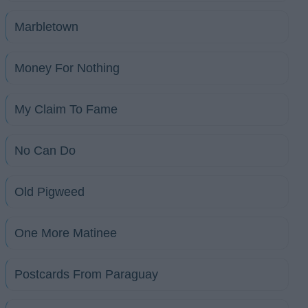
Marbletown
Money For Nothing
My Claim To Fame
No Can Do
Old Pigweed
One More Matinee
Postcards From Paraguay