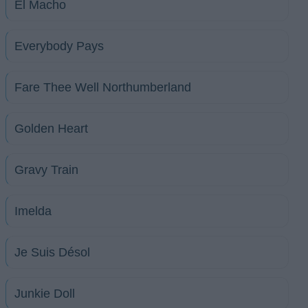
El Macho
Everybody Pays
Fare Thee Well Northumberland
Golden Heart
Gravy Train
Imelda
Je Suis Désol
Junkie Doll