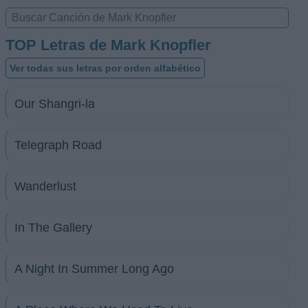
TOP Letras de Mark Knopfler
Ver todas sus letras por orden alfabético
Our Shangri-la
Telegraph Road
Wanderlust
In The Gallery
A Night In Summer Long Ago