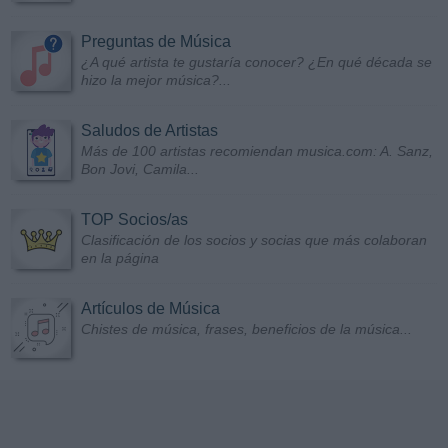
Preguntas de Música
¿A qué artista te gustaría conocer? ¿En qué década se
hizo la mejor música?...
Saludos de Artistas
Más de 100 artistas recomiendan musica.com: A. Sanz,
Bon Jovi, Camila...
TOP Socios/as
Clasificación de los socios y socias que más colaboran
en la página
Artículos de Música
Chistes de música, frases, beneficios de la música...