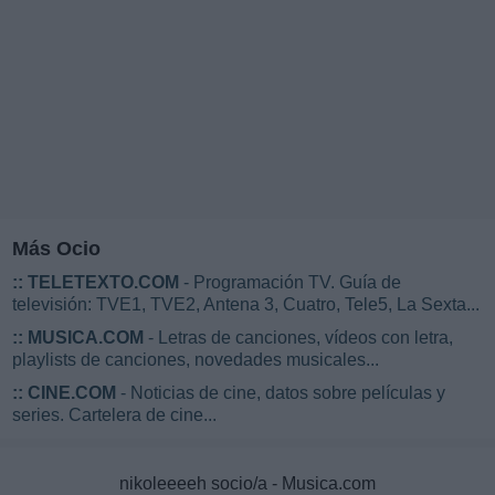
Más Ocio
::
TELETEXTO.COM
- Programación TV. Guía de
televisión: TVE1, TVE2, Antena 3, Cuatro, Tele5, La Sexta...
::
MUSICA.COM
- Letras de canciones, vídeos con letra,
playlists de canciones, novedades musicales...
::
CINE.COM
- Noticias de cine, datos sobre películas y
series. Cartelera de cine...
nikoleeeeh socio/a - Musica.com