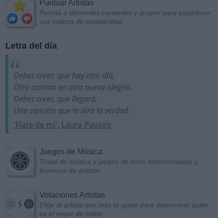
Puntuar Artistas
Puntúa a diferentes cantantes y grupos para establecer
sus índices de popularidad
Letra del día
Debes creer, que hay otro día,
Otro camino en otra nueva alegría,
Debes creer, que llegará,
Una canción que te dirá la verdad.
'Fíate de mí', Laura Pausini
Juegos de Música
Trivial de música y juegos de fotos distorsionadas y
borrosas de artistas
Votaciones Artistas
Elige al artista que más te guste para determinar quién
es el mejor de todos