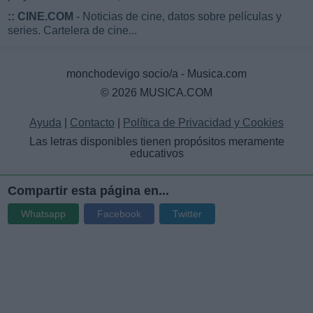
::
CINE.COM
- Noticias de cine, datos sobre películas y
series. Cartelera de cine...
monchodevigo socio/a - Musica.com
© 2026 MUSICA.COM
Ayuda
|
Contacto
|
Política de Privacidad y Cookies
Las letras disponibles tienen propósitos meramente
educativos
Compartir esta página en...
Whatsapp
Facebook
Twitter