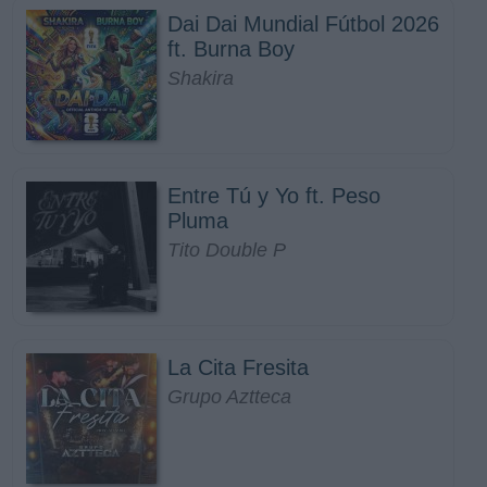
Dai Dai Mundial Fútbol 2026
ft. Burna Boy
Shakira
Entre Tú y Yo ft. Peso
Pluma
Tito Double P
La Cita Fresita
Grupo Aztteca