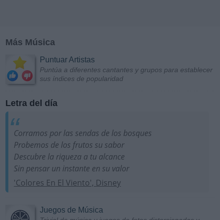
Más Música
Puntuar Artistas
Puntúa a diferentes cantantes y grupos para establecer
sus índices de popularidad
Letra del día
Corramos por las sendas de los bosques
Probemos de los frutos su sabor
Descubre la riqueza a tu alcance
Sin pensar un instante en su valor
'Colores En El Viento', Disney
Juegos de Música