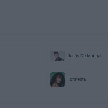
Jesús De Manuel
Tormenta