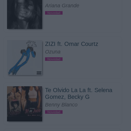
Ariana Grande
Novedad
ZIZI ft. Omar Courtz
Ozuna
Novedad
Te Olvido La La ft. Selena
Gomez, Becky G
Benny Blanco
Novedad