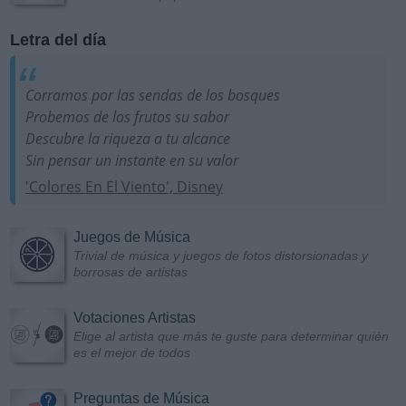
Letra del día
Corramos por las sendas de los bosques
Probemos de los frutos su sabor
Descubre la riqueza a tu alcance
Sin pensar un instante en su valor
'Colores En El Viento', Disney
Juegos de Música
Trivial de música y juegos de fotos distorsionadas y
borrosas de artistas
Votaciones Artistas
Elige al artista que más te guste para determinar quién
es el mejor de todos
Preguntas de Música