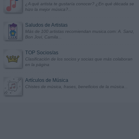
¿A qué artista te gustaría conocer? ¿En qué década se
hizo la mejor música?...
Saludos de Artistas
Más de 100 artistas recomiendan musica.com: A. Sanz,
Bon Jovi, Camila...
TOP Socios/as
Clasificación de los socios y socias que más colaboran
en la página
Artículos de Música
Chistes de música, frases, beneficios de la música...