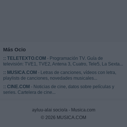
Más Ocio
::
TELETEXTO.COM
- Programación TV. Guía de
televisión: TVE1, TVE2, Antena 3, Cuatro, Tele5, La Sexta...
::
MUSICA.COM
- Letras de canciones, vídeos con letra,
playlists de canciones, novedades musicales...
::
CINE.COM
- Noticias de cine, datos sobre películas y
series. Cartelera de cine...
ayluu-alai socio/a - Musica.com
© 2026 MUSICA.COM