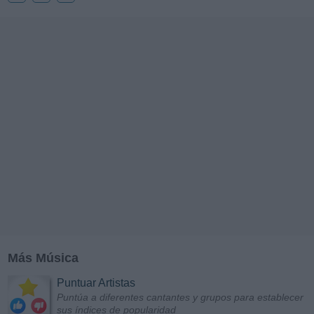
Más Música
Puntuar Artistas
Puntúa a diferentes cantantes y grupos para establecer
sus índices de popularidad