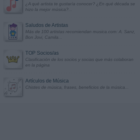
¿A qué artista te gustaría conocer? ¿En qué década se
hizo la mejor música?...
Saludos de Artistas
Más de 100 artistas recomiendan musica.com: A. Sanz,
Bon Jovi, Camila...
TOP Socios/as
Clasificación de los socios y socias que más colaboran
en la página
Artículos de Música
Chistes de música, frases, beneficios de la música...