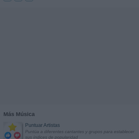
Más Música
Puntuar Artistas
Puntúa a diferentes cantantes y grupos para establecer
sus índices de popularidad