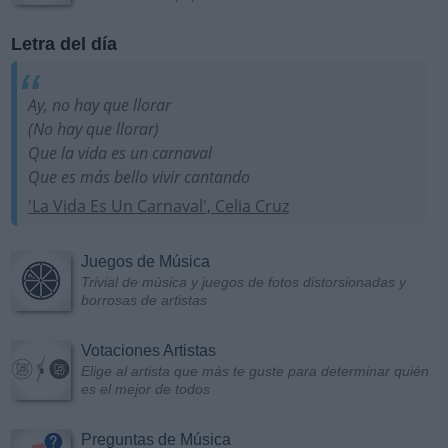
Letra del día
Ay, no hay que llorar
(No hay que llorar)
Que la vida es un carnaval
Que es más bello vivir cantando
'La Vida Es Un Carnaval', Celia Cruz
Juegos de Música
Trivial de música y juegos de fotos distorsionadas y
borrosas de artistas
Votaciones Artistas
Elige al artista que más te guste para determinar quién
es el mejor de todos
Preguntas de Música