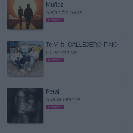
Muñoz
Alejandro Sanz
Novedad
Te Vi ft. CALLEJERO FINO
La Joaqui Mc
Novedad
Petal
Ariana Grande
Novedad