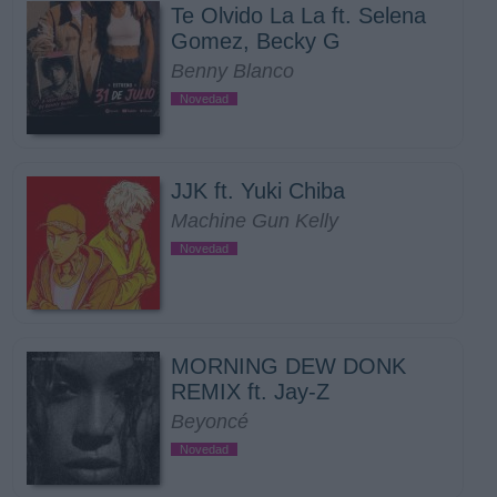
Te Olvido La La ft. Selena
Gomez, Becky G
Benny Blanco
Novedad
JJK ft. Yuki Chiba
Machine Gun Kelly
Novedad
MORNING DEW DONK
REMIX ft. Jay-Z
Beyoncé
Novedad