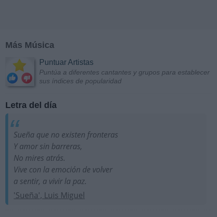
Más Música
Puntuar Artistas
Puntúa a diferentes cantantes y grupos para establecer
sus índices de popularidad
Letra del día
Sueña que no existen fronteras
Y amor sin barreras,
No mires atrás.
Vive con la emoción de volver
a sentir, a vivir la paz.
'Sueña', Luis Miguel