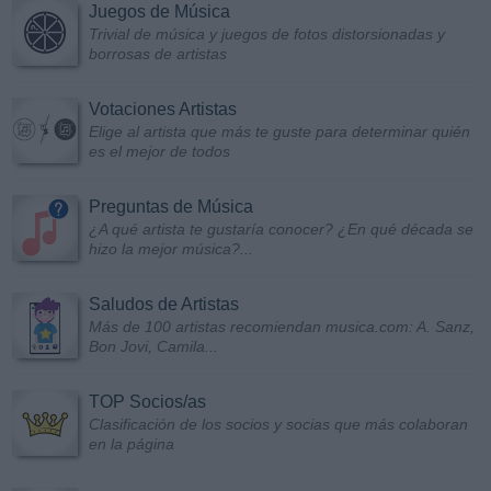
Juegos de Música
Trivial de música y juegos de fotos distorsionadas y
borrosas de artistas
Votaciones Artistas
Elige al artista que más te guste para determinar quién
es el mejor de todos
Preguntas de Música
¿A qué artista te gustaría conocer? ¿En qué década se
hizo la mejor música?...
Saludos de Artistas
Más de 100 artistas recomiendan musica.com: A. Sanz,
Bon Jovi, Camila...
TOP Socios/as
Clasificación de los socios y socias que más colaboran
en la página