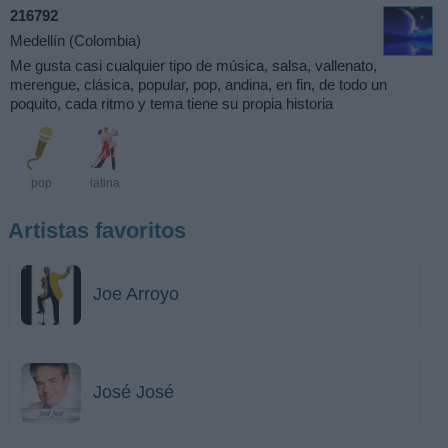
216792
Medellín (Colombia)
Me gusta casi cualquier tipo de música, salsa, vallenato,
merengue, clásica, popular, pop, andina, en fin, de todo un
poquito, cada ritmo y tema tiene su propia historia
pop
latina
Artistas favoritos
Joe Arroyo
José José