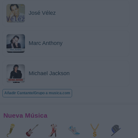
José Vélez
Marc Anthony
Michael Jackson
Añadir Cantante/Grupo a musica.com
Nueva Música