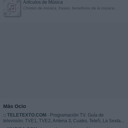
Artículos de Música
Chistes de música, frases, beneficios de la música...
Más Ocio
::
TELETEXTO.COM
- Programación TV. Guía de
televisión: TVE1, TVE2, Antena 3, Cuatro, Tele5, La Sexta...