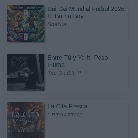
Dai Dai Mundial Fútbol 2026
ft. Burna Boy
Shakira
Entre Tú y Yo ft. Peso
Pluma
Tito Double P
La Cita Fresita
Grupo Aztteca