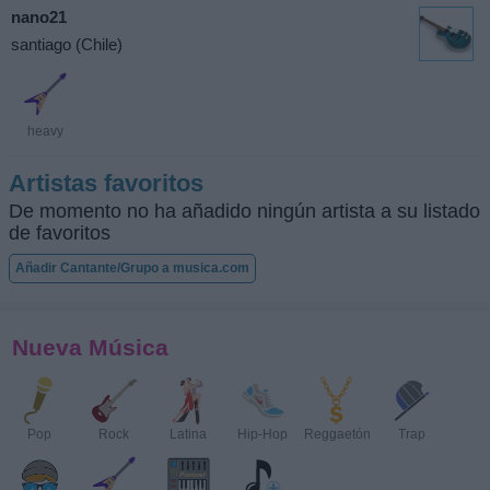
nano21
santiago (Chile)
heavy
Artistas favoritos
De momento no ha añadido ningún artista a su listado
de favoritos
Añadir Cantante/Grupo a musica.com
Nueva Música
Pop
Rock
Latina
Hip-Hop
Reggaetón
Trap