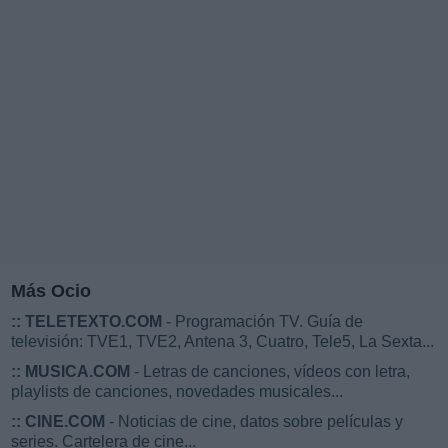
Más Ocio
::
TELETEXTO.COM
- Programación TV. Guía de
televisión: TVE1, TVE2, Antena 3, Cuatro, Tele5, La Sexta...
::
MUSICA.COM
- Letras de canciones, vídeos con letra,
playlists de canciones, novedades musicales...
::
CINE.COM
- Noticias de cine, datos sobre películas y
series. Cartelera de cine...