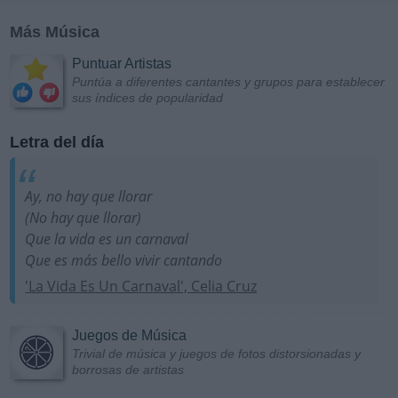
Más Música
Puntuar Artistas
Puntúa a diferentes cantantes y grupos para establecer
sus índices de popularidad
Letra del día
Ay, no hay que llorar
(No hay que llorar)
Que la vida es un carnaval
Que es más bello vivir cantando
'La Vida Es Un Carnaval', Celia Cruz
Juegos de Música
Trivial de música y juegos de fotos distorsionadas y
borrosas de artistas