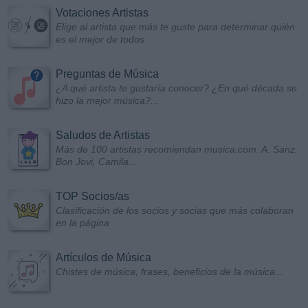
Votaciones Artistas
Elige al artista que más te guste para determinar quién
es el mejor de todos
Preguntas de Música
¿A qué artista te gustaría conocer? ¿En qué década se
hizo la mejor música?...
Saludos de Artistas
Más de 100 artistas recomiendan musica.com: A. Sanz,
Bon Jovi, Camila...
TOP Socios/as
Clasificación de los socios y socias que más colaboran
en la página
Artículos de Música
Chistes de música, frases, beneficios de la música...