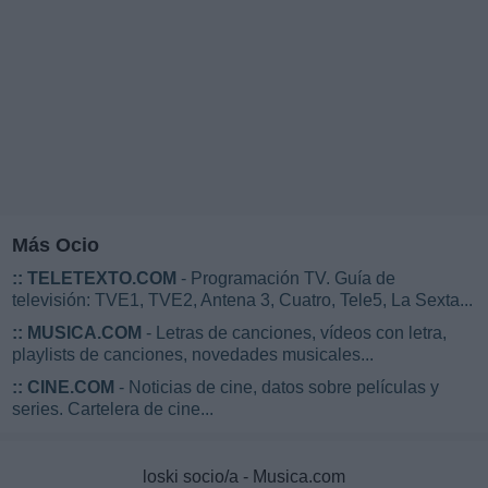
Más Ocio
::
TELETEXTO.COM
- Programación TV. Guía de
televisión: TVE1, TVE2, Antena 3, Cuatro, Tele5, La Sexta...
::
MUSICA.COM
- Letras de canciones, vídeos con letra,
playlists de canciones, novedades musicales...
::
CINE.COM
- Noticias de cine, datos sobre películas y
series. Cartelera de cine...
loski socio/a - Musica.com