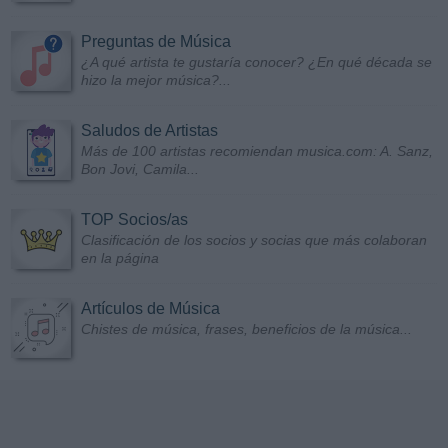
Preguntas de Música
¿A qué artista te gustaría conocer? ¿En qué década se
hizo la mejor música?...
Saludos de Artistas
Más de 100 artistas recomiendan musica.com: A. Sanz,
Bon Jovi, Camila...
TOP Socios/as
Clasificación de los socios y socias que más colaboran
en la página
Artículos de Música
Chistes de música, frases, beneficios de la música...