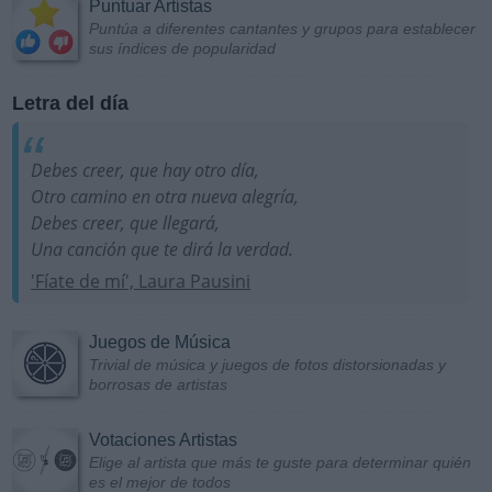
Puntuar Artistas
Puntúa a diferentes cantantes y grupos para establecer
sus índices de popularidad
Letra del día
Debes creer, que hay otro día,
Otro camino en otra nueva alegría,
Debes creer, que llegará,
Una canción que te dirá la verdad.
'Fíate de mí', Laura Pausini
Juegos de Música
Trivial de música y juegos de fotos distorsionadas y
borrosas de artistas
Votaciones Artistas
Elige al artista que más te guste para determinar quién
es el mejor de todos