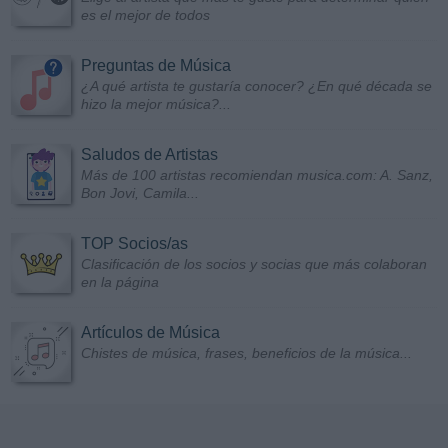
es el mejor de todos
Preguntas de Música
¿A qué artista te gustaría conocer? ¿En qué década se
hizo la mejor música?...
Saludos de Artistas
Más de 100 artistas recomiendan musica.com: A. Sanz,
Bon Jovi, Camila...
TOP Socios/as
Clasificación de los socios y socias que más colaboran
en la página
Artículos de Música
Chistes de música, frases, beneficios de la música...