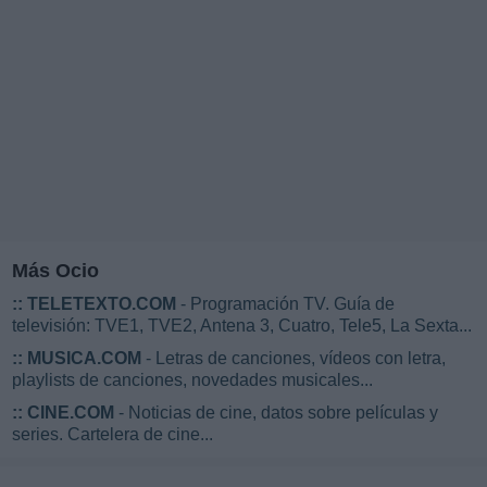
Más Ocio
::
TELETEXTO.COM
- Programación TV. Guía de
televisión: TVE1, TVE2, Antena 3, Cuatro, Tele5, La Sexta...
::
MUSICA.COM
- Letras de canciones, vídeos con letra,
playlists de canciones, novedades musicales...
::
CINE.COM
- Noticias de cine, datos sobre películas y
series. Cartelera de cine...