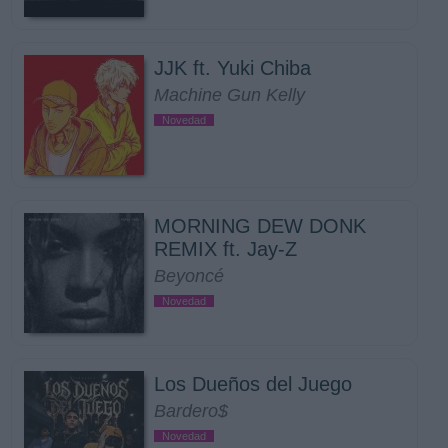
JJK ft. Yuki Chiba
Machine Gun Kelly
Novedad
MORNING DEW DONK
REMIX ft. Jay-Z
Beyoncé
Novedad
Los Dueños del Juego
Bardero$
Novedad