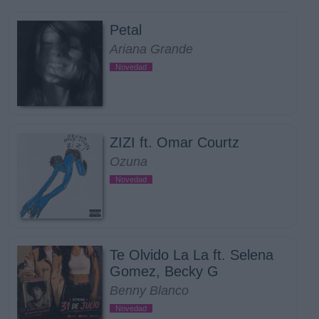
Petal
Ariana Grande
Novedad
ZIZI ft. Omar Courtz
Ozuna
Novedad
Te Olvido La La ft. Selena
Gomez, Becky G
Benny Blanco
Novedad