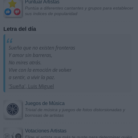
Puntuar Artistas
Puntúa a diferentes cantantes y grupos para establecer
sus índices de popularidad
Letra del día
Sueña que no existen fronteras
Y amor sin barreras,
No mires atrás.
Vive con la emoción de volver
a sentir, a vivir la paz.
'Sueña', Luis Miguel
Juegos de Música
Trivial de música y juegos de fotos distorsionadas y
borrosas de artistas
Votaciones Artistas
Elige al artista que más te guste para determinar quién