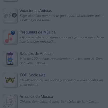
Votaciones Artistas
Elige al artista que más te guste para determinar quién
es el mejor de todos
Preguntas de Música
¿A qué artista te gustaría conocer? ¿En qué década se
hizo la mejor música?...
Saludos de Artistas
Más de 100 artistas recomiendan musica.com: A. Sanz,
Bon Jovi, Camila...
TOP Socios/as
Clasificación de los socios y socias que más colaboran
en la página
Artículos de Música
Chistes de música, frases, beneficios de la música...