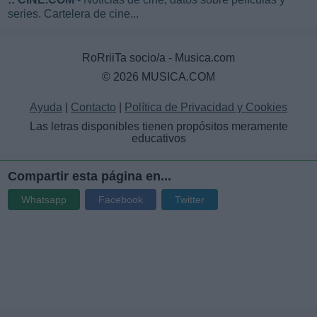
series. Cartelera de cine...
RoRriiTa socio/a - Musica.com
© 2026 MUSICA.COM
Ayuda
|
Contacto
|
Política de Privacidad y Cookies
Las letras disponibles tienen propósitos meramente
educativos
Compartir esta página en...
Whatsapp
Facebook
Twitter