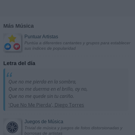
Más Música
Puntuar Artistas
Puntúa a diferentes cantantes y grupos para establecer
sus índices de popularidad
Letra del día
Que no me pierda en la sombra,
Que no me duerma en el brillo, ay no,
Que no me quede sin tu cariño.
'Que No Me Pierda', Diego Torres
Juegos de Música
Trivial de música y juegos de fotos distorsionadas y
borrosas de artistas