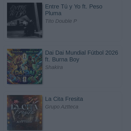
Entre Tú y Yo ft. Peso
Pluma
Tito Double P
Dai Dai Mundial Fútbol 2026
ft. Burna Boy
Shakira
La Cita Fresita
Grupo Aztteca