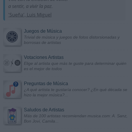
a sentir, a vivir la paz.
'Sueña', Luis Miguel
Juegos de Música
Trivial de música y juegos de fotos distorsionadas y
borrosas de artistas
Votaciones Artistas
Elige al artista que más te guste para determinar quién
es el mejor de todos
Preguntas de Música
¿A qué artista te gustaría conocer? ¿En qué década se
hizo la mejor música?...
Saludos de Artistas
Más de 100 artistas recomiendan musica.com: A. Sanz,
Bon Jovi, Camila...