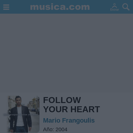
FOLLOW
YOUR HEART
Mario Frangoulis
Año: 2004