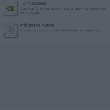
TOP Socios/as
Clasificación de los socios y socias que más colaboran
en la página
Artículos de Música
Chistes de música, frases, beneficios de la música...