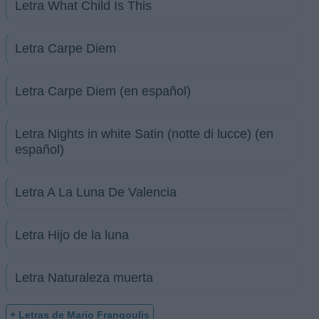
Letra What Child Is This
Letra Carpe Diem
Letra Carpe Diem (en español)
Letra Nights in white Satin (notte di lucce) (en
español)
Letra A La Luna De Valencia
Letra Hijo de la luna
Letra Naturaleza muerta
+ Letras de Mario Frangoulis