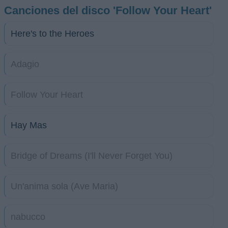
Canciones del disco 'Follow Your Heart'
Here's to the Heroes
Adagio
Follow Your Heart
Hay Mas
Bridge of Dreams (I'll Never Forget You)
Un'anima sola (Ave Maria)
nabucco