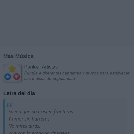
Más Música
Puntuar Artistas
Puntúa a diferentes cantantes y grupos para establecer
sus índices de popularidad
Letra del día
Sueña que no existen fronteras
Y amor sin barreras,
No mires atrás.
Vive con la emoción de volver