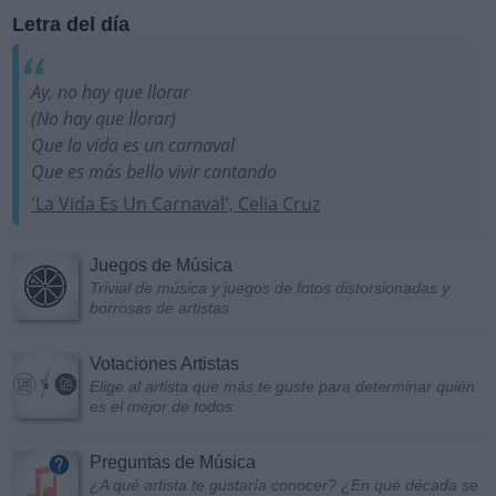
Letra del día
Ay, no hay que llorar
(No hay que llorar)
Que la vida es un carnaval
Que es más bello vivir cantando
'La Vida Es Un Carnaval', Celia Cruz
Juegos de Música
Trivial de música y juegos de fotos distorsionadas y
borrosas de artistas
Votaciones Artistas
Elige al artista que más te guste para determinar quién
es el mejor de todos
Preguntas de Música
¿A qué artista te gustaría conocer? ¿En qué década se