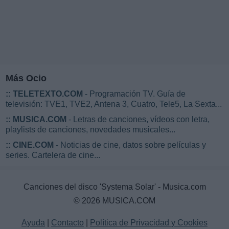
Más Ocio
::
TELETEXTO.COM
- Programación TV. Guía de
televisión: TVE1, TVE2, Antena 3, Cuatro, Tele5, La Sexta...
::
MUSICA.COM
- Letras de canciones, vídeos con letra,
playlists de canciones, novedades musicales...
::
CINE.COM
- Noticias de cine, datos sobre películas y
series. Cartelera de cine...
Canciones del disco 'Systema Solar' - Musica.com
© 2026 MUSICA.COM
Ayuda
|
Contacto
|
Política de Privacidad y Cookies