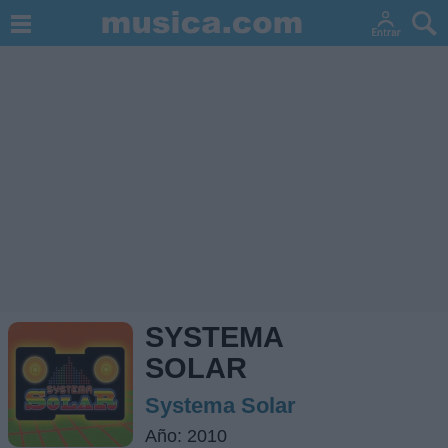
SYSTEMA
SOLAR
Systema Solar
Año: 2010