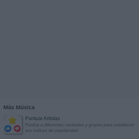
Más Música
Puntuar Artistas
Puntúa a diferentes cantantes y grupos para establecer
sus índices de popularidad