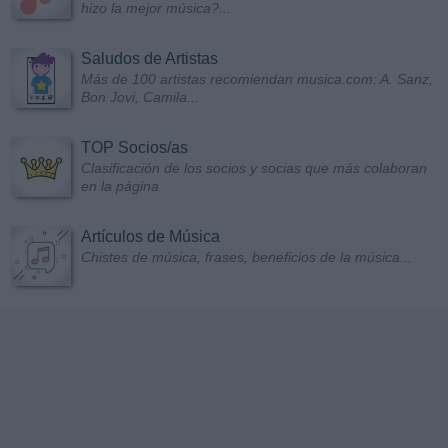
hizo la mejor música?...
Saludos de Artistas
Más de 100 artistas recomiendan musica.com: A. Sanz,
Bon Jovi, Camila...
TOP Socios/as
Clasificación de los socios y socias que más colaboran
en la página
Artículos de Música
Chistes de música, frases, beneficios de la música...