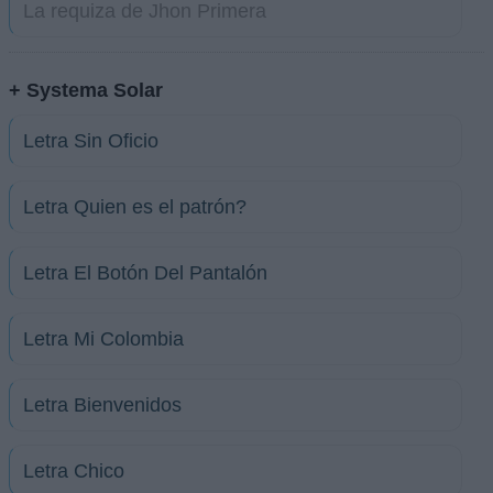
La requiza de Jhon Primera
+ Systema Solar
Letra Sin Oficio
Letra Quien es el patrón?
Letra El Botón Del Pantalón
Letra Mi Colombia
Letra Bienvenidos
Letra Chico