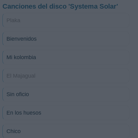
Canciones del disco 'Systema Solar'
Plaka
Bienvenidos
Mi kolombia
El Majagual
Sin oficio
En los huesos
Chico