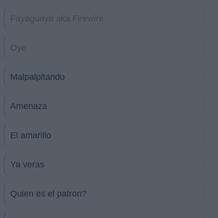
Fayaguaya aka Firewire
Oye
Malpalpitando
Amenaza
El amarillo
Ya veras
Quien es el patron?