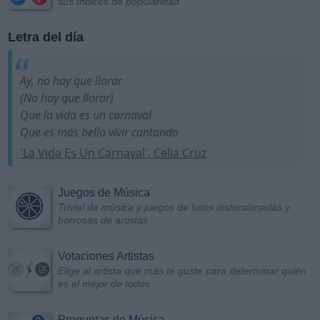
sus índices de popularidad
Letra del día
Ay, no hay que llorar
(No hay que llorar)
Que la vida es un carnaval
Que es más bello vivir cantando
'La Vida Es Un Carnaval', Celia Cruz
Juegos de Música
Trivial de música y juegos de fotos distorsionadas y
borrosas de artistas
Votaciones Artistas
Elige al artista que más te guste para determinar quién
es el mejor de todos
Preguntas de Música