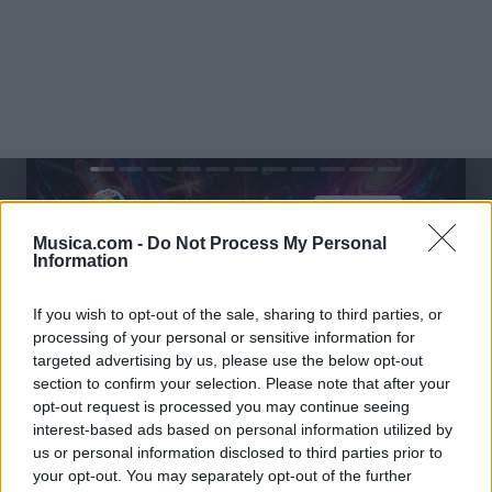
@musicapuntocom
Ver perfil
Ver perfil
Musica.com -
Do Not Process My Personal
Information
If you wish to opt-out of the sale, sharing to third parties, or
processing of your personal or sensitive information for
targeted advertising by us, please use the below opt-out
section to confirm your selection. Please note that after your
opt-out request is processed you may continue seeing
interest-based ads based on personal information utilized by
us or personal information disclosed to third parties prior to
your opt-out. You may separately opt-out of the further