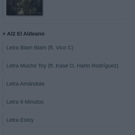
+ Al2 El Aldeano
Letra Blam Blam (ft. Vico C)
Letra Mucho Toy (ft. Kase O, Harto Rodríguez)
Letra Amándote
Letra 9 Minutos
Letra Estoy