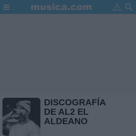
DISCOGRAFÍA
DE AL2 EL
ALDEANO