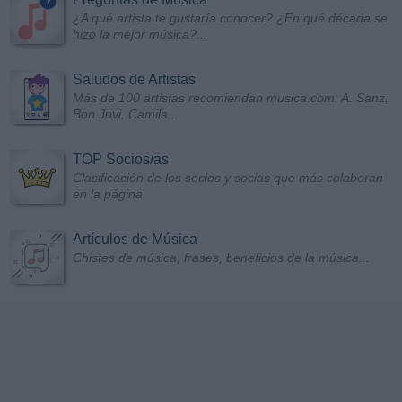
¿A qué artista te gustaría conocer? ¿En qué década se
hizo la mejor música?...
Saludos de Artistas
Más de 100 artistas recomiendan musica.com: A. Sanz,
Bon Jovi, Camila...
TOP Socios/as
Clasificación de los socios y socias que más colaboran
en la página
Artículos de Música
Chistes de música, frases, beneficios de la música...