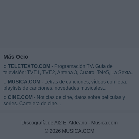
Más Ocio
::
TELETEXTO.COM
- Programación TV. Guía de
televisión: TVE1, TVE2, Antena 3, Cuatro, Tele5, La Sexta...
::
MUSICA.COM
- Letras de canciones, vídeos con letra,
playlists de canciones, novedades musicales...
::
CINE.COM
- Noticias de cine, datos sobre películas y
series. Cartelera de cine...
Discografía de Al2 El Aldeano - Musica.com
© 2026 MUSICA.COM