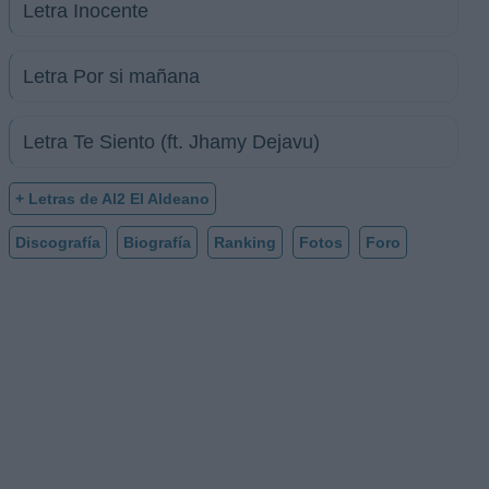
Letra Inocente
Letra Por si mañana
Letra Te Siento (ft. Jhamy Dejavu)
+ Letras de Al2 El Aldeano
Discografía
Biografía
Ranking
Fotos
Foro