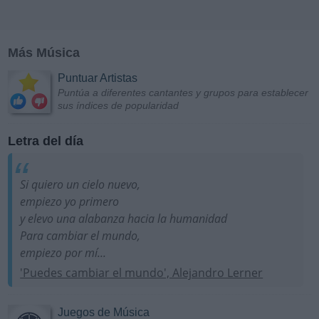
Más Música
Puntuar Artistas
Puntúa a diferentes cantantes y grupos para establecer
sus índices de popularidad
Letra del día
Si quiero un cielo nuevo,
empiezo yo primero
y elevo una alabanza hacia la humanidad
Para cambiar el mundo,
empiezo por mí...
'Puedes cambiar el mundo', Alejandro Lerner
Juegos de Música