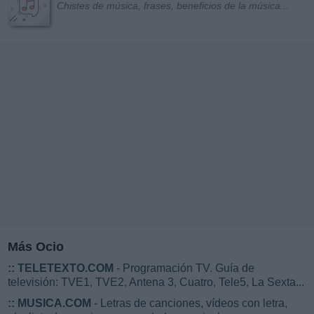
Chistes de música, frases, beneficios de la música...
Más Ocio
::
TELETEXTO.COM
- Programación TV. Guía de
televisión: TVE1, TVE2, Antena 3, Cuatro, Tele5, La Sexta...
::
MUSICA.COM
- Letras de canciones, vídeos con letra,