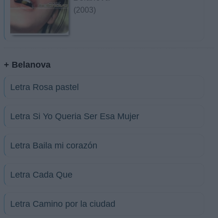
(2003)
+ Belanova
Letra Rosa pastel
Letra Si Yo Queria Ser Esa Mujer
Letra Baila mi corazón
Letra Cada Que
Letra Camino por la ciudad