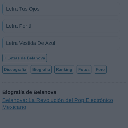
Letra Tus Ojos
Letra Por tí
Letra Vestida De Azul
+ Letras de Belanova
Discografía
Biografía
Ranking
Fotos
Foro
Biografía de Belanova
Belanova: La Revolución del Pop Electrónico
Mexicano