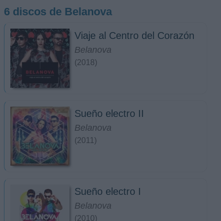
6 discos de Belanova
Viaje al Centro del Corazón
Belanova
(2018)
Sueño electro II
Belanova
(2011)
Sueño electro I
Belanova
(2010)