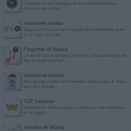
Trivial de música y juegos de fotos distorsionadas y
borrosas de artistas
Votaciones Artistas
Elige al artista que más te guste para determinar quién
es el mejor de todos
Preguntas de Música
¿A qué artista te gustaría conocer? ¿En qué década se
hizo la mejor música?...
Saludos de Artistas
Más de 100 artistas recomiendan musica.com: A. Sanz,
Bon Jovi, Camila...
TOP Socios/as
Clasificación de los socios y socias que más colaboran
en la página
Artículos de Música