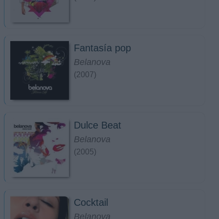
Fantasía pop
Belanova
(2007)
Dulce Beat
Belanova
(2005)
Cocktail
Belanova