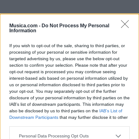
Musica.com -
Do Not Process My Personal
Information
If you wish to opt-out of the sale, sharing to third parties, or
processing of your personal or sensitive information for
targeted advertising by us, please use the below opt-out
section to confirm your selection. Please note that after your
opt-out request is processed you may continue seeing
interest-based ads based on personal information utilized by
us or personal information disclosed to third parties prior to
your opt-out. You may separately opt-out of the further
disclosure of your personal information by third parties on the
@musicapuntocom
IAB’s list of downstream participants. This information may
Ver perfil
Ver perfil
also be disclosed by us to third parties on the
IAB’s List of
Downstream Participants
that may further disclose it to other
third parties.
Personal Data Processing Opt Outs