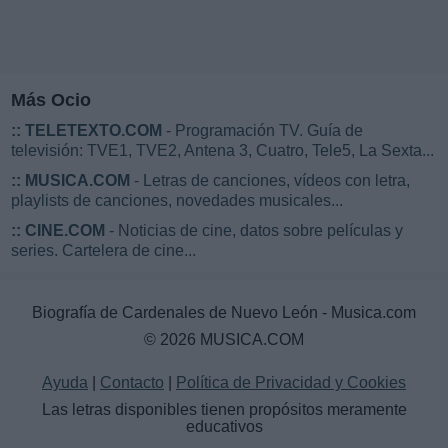
Más Ocio
::
TELETEXTO.COM
- Programación TV. Guía de
televisión: TVE1, TVE2, Antena 3, Cuatro, Tele5, La Sexta...
::
MUSICA.COM
- Letras de canciones, vídeos con letra,
playlists de canciones, novedades musicales...
::
CINE.COM
- Noticias de cine, datos sobre películas y
series. Cartelera de cine...
Biografía de Cardenales de Nuevo León - Musica.com
© 2026 MUSICA.COM
Ayuda
|
Contacto
|
Política de Privacidad y Cookies
Las letras disponibles tienen propósitos meramente
educativos