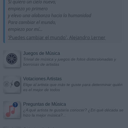
Si quiero un cielo nuevo,
empiezo yo primero
y elevo una alabanza hacia la humanidad
Para cambiar el mundo,
empiezo por mí...
'Puedes cambiar el mundo', Alejandro Lerner
Juegos de Música
Trivial de música y juegos de fotos distorsionadas y
borrosas de artistas
Votaciones Artistas
Elige al artista que más te guste para determinar quién
es el mejor de todos
Preguntas de Música
¿A qué artista te gustaría conocer? ¿En qué década se
hizo la mejor música?...