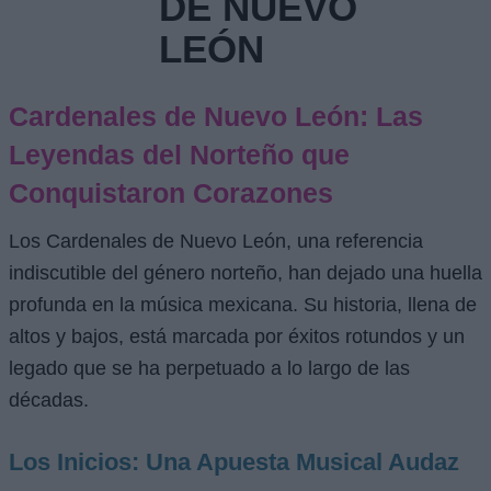
DE NUEVO
LEÓN
Cardenales de Nuevo León: Las
Leyendas del Norteño que
Conquistaron Corazones
Los Cardenales de Nuevo León, una referencia
indiscutible del género norteño, han dejado una huella
profunda en la música mexicana. Su historia, llena de
altos y bajos, está marcada por éxitos rotundos y un
legado que se ha perpetuado a lo largo de las
décadas.
Los Inicios: Una Apuesta Musical Audaz