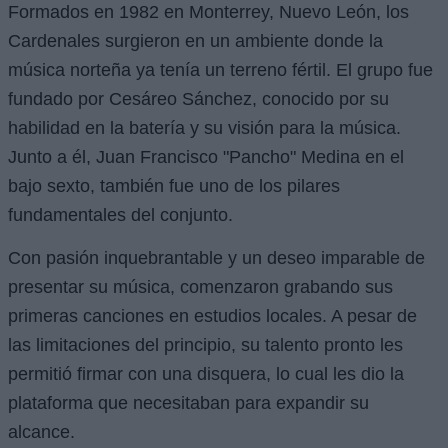
Formados en 1982 en Monterrey, Nuevo León, los
Cardenales surgieron en un ambiente donde la
música norteña ya tenía un terreno fértil. El grupo fue
fundado por Cesáreo Sánchez, conocido por su
habilidad en la batería y su visión para la música.
Junto a él, Juan Francisco "Pancho" Medina en el
bajo sexto, también fue uno de los pilares
fundamentales del conjunto.
Con pasión inquebrantable y un deseo imparable de
presentar su música, comenzaron grabando sus
primeras canciones en estudios locales. A pesar de
las limitaciones del principio, su talento pronto les
permitió firmar con una disquera, lo cual les dio la
plataforma que necesitaban para expandir su
alcance.