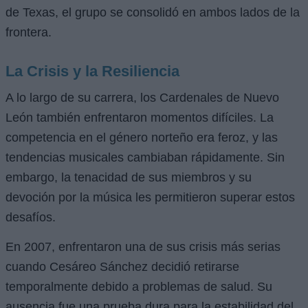
de Texas, el grupo se consolidó en ambos lados de la
frontera.
La Crisis y la Resiliencia
A lo largo de su carrera, los Cardenales de Nuevo
León también enfrentaron momentos difíciles. La
competencia en el género norteño era feroz, y las
tendencias musicales cambiaban rápidamente. Sin
embargo, la tenacidad de sus miembros y su
devoción por la música les permitieron superar estos
desafíos.
En 2007, enfrentaron una de sus crisis más serias
cuando Cesáreo Sánchez decidió retirarse
temporalmente debido a problemas de salud. Su
ausencia fue una prueba dura para la estabilidad del