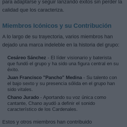
para adaptarse y seguir lanzando éxitos sin perder la
calidad que los caracteriza.
Miembros Icónicos y su Contribución
A lo largo de su trayectoria, varios miembros han
dejado una marca indeleble en la historia del grupo:
Cesáreo Sánchez
- El líder visionario y baterista
que fundó el grupo y ha sido una figura central en su
éxito.
Juan Francisco "Pancho" Medina
- Su talento con
el bajo sexto y su presencia sólida en el grupo han
sido vitales.
Chano Jurado
- Aportando su voz única como
cantante, Chano ayudó a definir el sonido
característico de los Cardenales.
Estos y otros miembros han contribuido