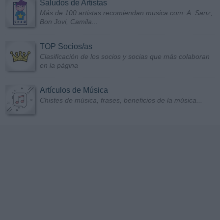
Saludos de Artistas
Más de 100 artistas recomiendan musica.com: A. Sanz,
Bon Jovi, Camila...
TOP Socios/as
Clasificación de los socios y socias que más colaboran
en la página
Artículos de Música
Chistes de música, frases, beneficios de la música...