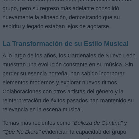
grupo, pero su regreso más adelante consolidó
nuevamente la alineación, demostrando que su
espíritu y legado estaban lejos de agotarse.
La Transformación de su Estilo Musical
A lo largo de los años, los Cardenales de Nuevo León
muestran una evolución constante en su música. Sin
perder su esencia norteña, han sabido incorporar
elementos modernos y explorar nuevos ritmos.
Colaboraciones con otros artistas del género y la
reinterpretación de éxitos pasados han mantenido su
relevancia en la escena musical.
Temas más recientes como
"Belleza de Cantina"
y
"Que No Diera"
evidencian la capacidad del grupo