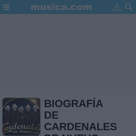
BIOGRAFÍA
DE
CARDENALES