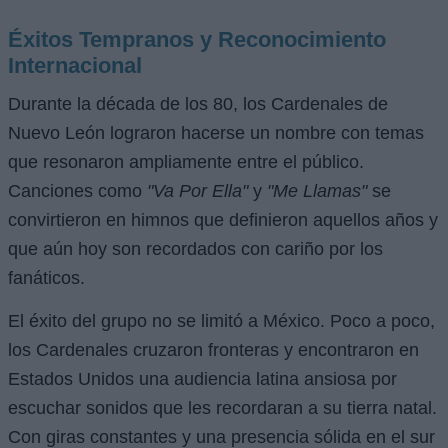
Éxitos Tempranos y Reconocimiento
Internacional
Durante la década de los 80, los Cardenales de
Nuevo León lograron hacerse un nombre con temas
que resonaron ampliamente entre el público.
Canciones como
"Va Por Ella"
y
"Me Llamas"
se
convirtieron en himnos que definieron aquellos años y
que aún hoy son recordados con cariño por los
fanáticos.
El éxito del grupo no se limitó a México. Poco a poco,
los Cardenales cruzaron fronteras y encontraron en
Estados Unidos una audiencia latina ansiosa por
escuchar sonidos que les recordaran a su tierra natal.
Con giras constantes y una presencia sólida en el sur