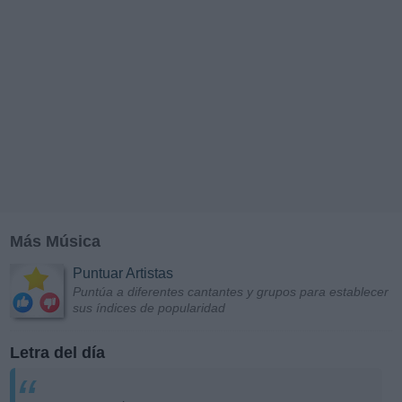
Más Música
Puntuar Artistas
Puntúa a diferentes cantantes y grupos para establecer
sus índices de popularidad
Letra del día