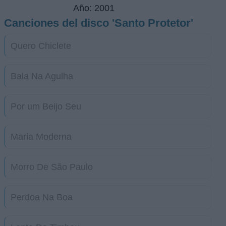
Año: 2001
Canciones del disco 'Santo Protetor'
Quero Chiclete
Bala Na Agulha
Por um Beijo Seu
Maria Moderna
Morro De São Paulo
Perdoa Na Boa