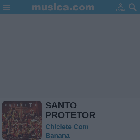
SANTO
PROTETOR
Chiclete Com
Banana