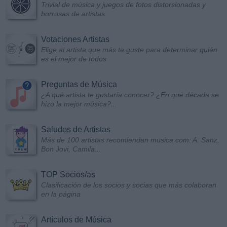
Trivial de música y juegos de fotos distorsionadas y
borrosas de artistas
Votaciones Artistas
Elige al artista que más te guste para determinar quién
es el mejor de todos
Preguntas de Música
¿A qué artista te gustaría conocer? ¿En qué década se
hizo la mejor música?...
Saludos de Artistas
Más de 100 artistas recomiendan musica.com: A. Sanz,
Bon Jovi, Camila...
TOP Socios/as
Clasificación de los socios y socias que más colaboran
en la página
Artículos de Música