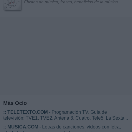
Chistes de música, frases, beneficios de la música...
Más Ocio
::
TELETEXTO.COM
- Programación TV. Guía de
televisión: TVE1, TVE2, Antena 3, Cuatro, Tele5, La Sexta...
::
MUSICA.COM
- Letras de canciones, vídeos con letra,