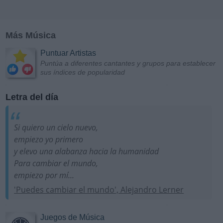
Más Música
Puntuar Artistas
Puntúa a diferentes cantantes y grupos para establecer
sus índices de popularidad
Letra del día
Si quiero un cielo nuevo,
empiezo yo primero
y elevo una alabanza hacia la humanidad
Para cambiar el mundo,
empiezo por mí...
'Puedes cambiar el mundo', Alejandro Lerner
Juegos de Música