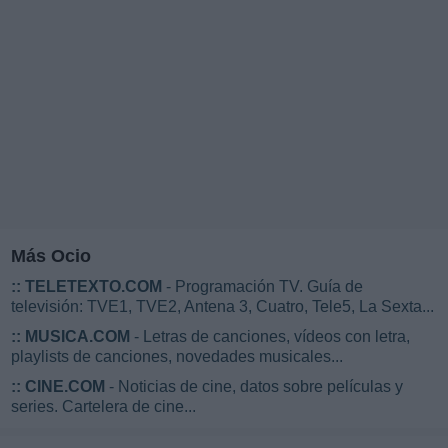
Más Ocio
::
TELETEXTO.COM
- Programación TV. Guía de
televisión: TVE1, TVE2, Antena 3, Cuatro, Tele5, La Sexta...
::
MUSICA.COM
- Letras de canciones, vídeos con letra,
playlists de canciones, novedades musicales...
::
CINE.COM
- Noticias de cine, datos sobre películas y
series. Cartelera de cine...