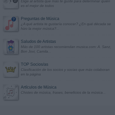
Elige al artista que más te guste para determinar quién
es el mejor de todos
Preguntas de Música
¿A qué artista te gustaría conocer? ¿En qué década se
hizo la mejor música?...
Saludos de Artistas
Más de 100 artistas recomiendan musica.com: A. Sanz,
Bon Jovi, Camila...
TOP Socios/as
Clasificación de los socios y socias que más colaboran
en la página
Artículos de Música
Chistes de música, frases, beneficios de la música...