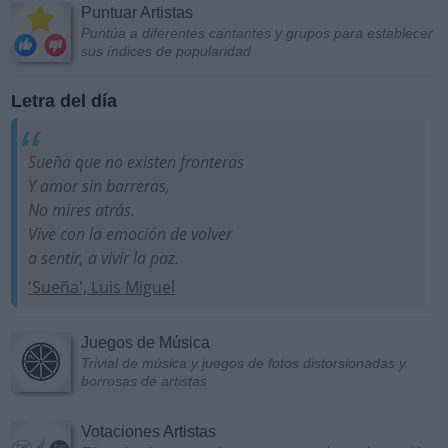
Puntuar Artistas
Puntúa a diferentes cantantes y grupos para establecer
sus índices de popularidad
Letra del día
Sueña que no existen fronteras
Y amor sin barreras,
No mires atrás.
Vive con la emoción de volver
a sentir, a vivir la paz.
'Sueña', Luis Miguel
Juegos de Música
Trivial de música y juegos de fotos distorsionadas y
borrosas de artistas
Votaciones Artistas