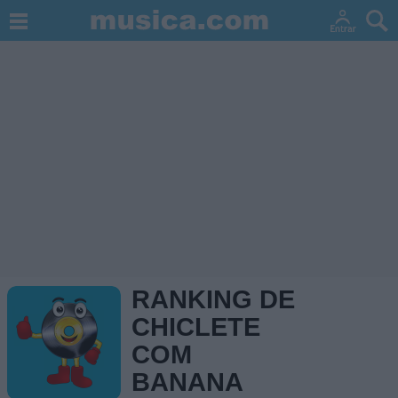
RANKING DE
CHICLETE
COM
BANANA