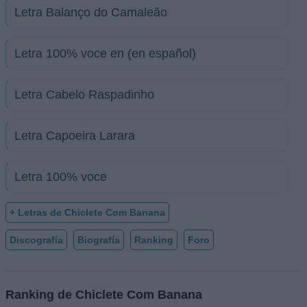
Letra Balanço do Camaleão
Letra 100% voce en (en español)
Letra Cabelo Raspadinho
Letra Capoeira Larara
Letra 100% voce
+ Letras de Chiclete Com Banana
Discografía
Biografía
Ranking
Foro
Ranking de Chiclete Com Banana