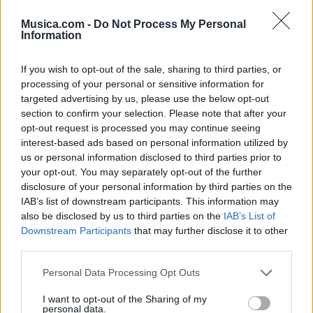
Musica.com -
Do Not Process My Personal
Information
If you wish to opt-out of the sale, sharing to third parties, or
processing of your personal or sensitive information for
targeted advertising by us, please use the below opt-out
section to confirm your selection. Please note that after your
opt-out request is processed you may continue seeing
interest-based ads based on personal information utilized by
us or personal information disclosed to third parties prior to
@musicapuntocom
Ver perfil
Ver perfil
your opt-out. You may separately opt-out of the further
disclosure of your personal information by third parties on the
IAB’s list of downstream participants. This information may
also be disclosed by us to third parties on the
IAB’s List of
Downstream Participants
that may further disclose it to other
third parties.
Personal Data Processing Opt Outs
I want to opt-out of the Sharing of my
personal data.