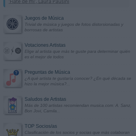
'Fíate de mí', Laura Pausini
Juegos de Música
Trivial de música y juegos de fotos distorsionadas y
borrosas de artistas
Votaciones Artistas
Elige al artista que más te guste para determinar quién
es el mejor de todos
Preguntas de Música
¿A qué artista te gustaría conocer? ¿En qué década se
hizo la mejor música?...
Saludos de Artistas
Más de 100 artistas recomiendan musica.com: A. Sanz,
Bon Jovi, Camila...
TOP Socios/as
Clasificación de los socios y socias que más colaboran