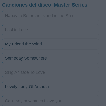
Canciones del disco 'Master Series'
Happy to Be on an Island in the Sun
Lost in Love
My Friend the Wind
Someday Somewhere
Sing An Ode To Love
Lovely Lady Of Arcadia
Can't say how much i love you