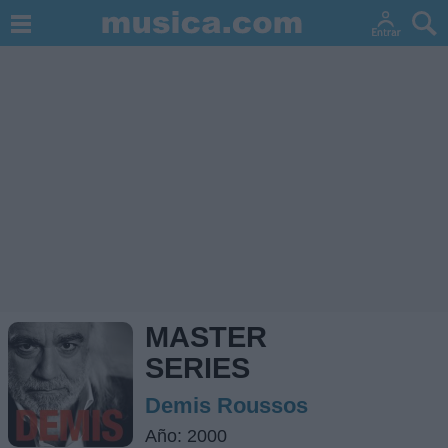
MASTER
SERIES
Demis Roussos
Año: 2000