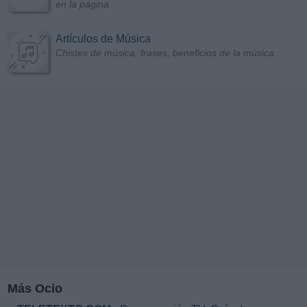
en la página
Artículos de Música
Chistes de música, frases, beneficios de la música...
Más Ocio