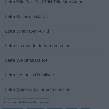
Letra Triki Triki Triki Triki Triki Mon Amour
Letra Bailare, bailaras
Letra When I Am A Kid
Letra Un mundo de hombres niños
Letra We Shall Dance
Letra Les nuits D'emilyne
Letra Quisiera bailar esta cancion
+ Letras de Demis Roussos