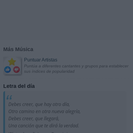
Más Música
Puntuar Artistas
Puntúa a diferentes cantantes y grupos para establecer
sus índices de popularidad
Letra del día
Debes creer, que hay otro día,
Otro camino en otra nueva alegría,
Debes creer, que llegará,
Una canción que te dirá la verdad.