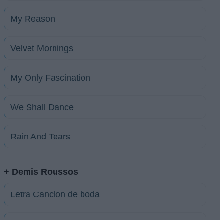
My Reason
Velvet Mornings
My Only Fascination
We Shall Dance
Rain And Tears
+ Demis Roussos
Letra Cancion de boda