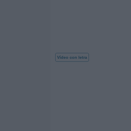
Vídeo con letra