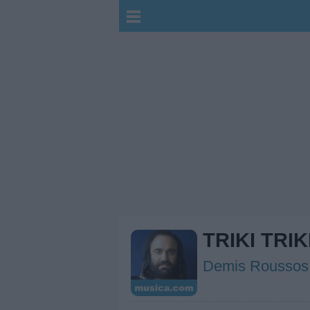
TRIKI TRI
Demis Roussos