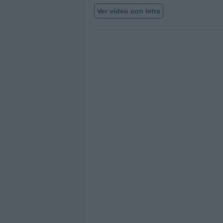
Ver vídeo con letra