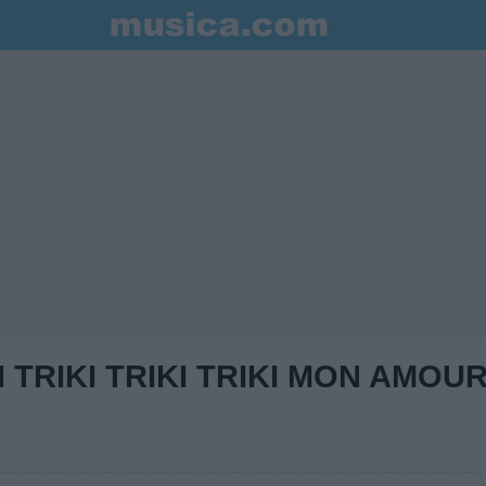
KI TRIKI TRIKI TRIKI MON AMOU