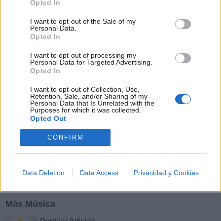
Opted In
Y
Z
#
I want to opt-out of the Sale of my
Personal Data.
Opted In
I want to opt-out of processing my
Personal Data for Targeted Advertising.
Opted In
I want to opt-out of Collection, Use,
Retention, Sale, and/or Sharing of my
Personal Data that Is Unrelated with the
Purposes for which it was collected.
Opted Out
CONFIRM
Data Deletion
Data Access
Privacidad y Cookies
Más Música