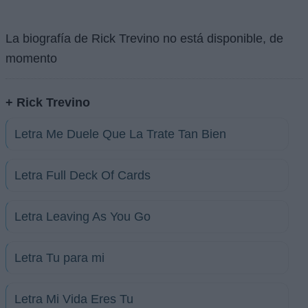
La biografía de Rick Trevino no está disponible, de
momento
+ Rick Trevino
Letra Me Duele Que La Trate Tan Bien
Letra Full Deck Of Cards
Letra Leaving As You Go
Letra Tu para mi
Letra Mi Vida Eres Tu