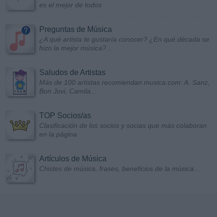
es el mejor de todos
Preguntas de Música
¿A qué artista te gustaría conocer? ¿En qué década se
hizo la mejor música?...
Saludos de Artistas
Más de 100 artistas recomiendan musica.com: A. Sanz,
Bon Jovi, Camila...
TOP Socios/as
Clasificación de los socios y socias que más colaboran
en la página
Artículos de Música
Chistes de música, frases, beneficios de la música...