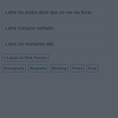
Letra No podra decir que no me vio llorar
Letra Corazon soñador
Letra Un momento allá
+ Letras de Rick Trevino
Discografía
Biografía
Ranking
Fotos
Foro