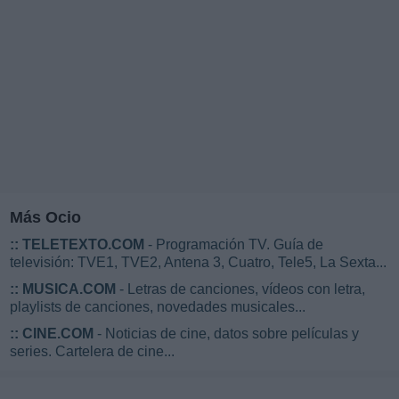
Más Ocio
::
TELETEXTO.COM
- Programación TV. Guía de
televisión: TVE1, TVE2, Antena 3, Cuatro, Tele5, La Sexta...
::
MUSICA.COM
- Letras de canciones, vídeos con letra,
playlists de canciones, novedades musicales...
::
CINE.COM
- Noticias de cine, datos sobre películas y
series. Cartelera de cine...