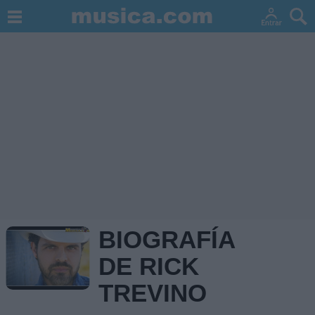
BIOGRAFÍA
DE RICK
TREVINO