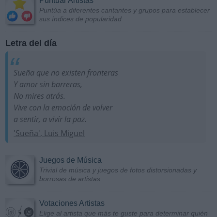
Puntuar Artistas
Puntúa a diferentes cantantes y grupos para establecer
sus índices de popularidad
Letra del día
Sueña que no existen fronteras
Y amor sin barreras,
No mires atrás.
Vive con la emoción de volver
a sentir, a vivir la paz.
'Sueña', Luis Miguel
Juegos de Música
Trivial de música y juegos de fotos distorsionadas y
borrosas de artistas
Votaciones Artistas
Elige al artista que más te guste para determinar quién