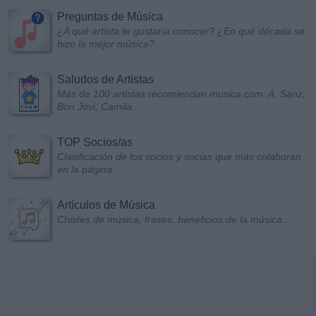
Preguntas de Música
¿A qué artista te gustaría conocer? ¿En qué década se
hizo la mejor música?...
Saludos de Artistas
Más de 100 artistas recomiendan musica.com: A. Sanz,
Bon Jovi, Camila...
TOP Socios/as
Clasificación de los socios y socias que más colaboran
en la página
Artículos de Música
Chistes de música, frases, beneficios de la música...