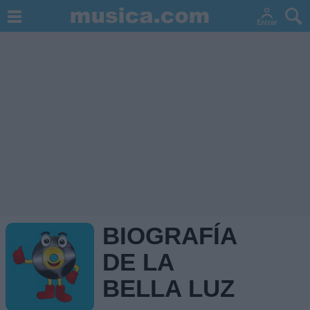
BIOGRAFÍA
DE LA
BELLA LUZ