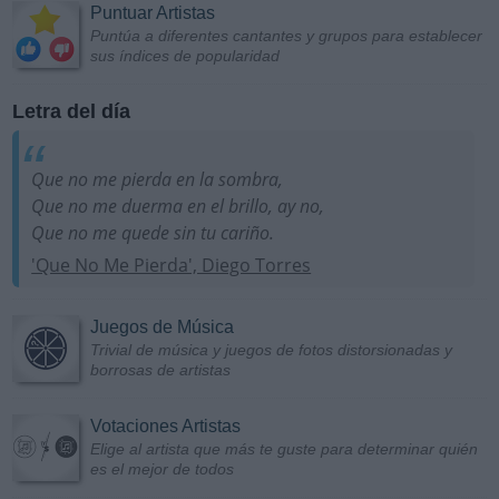
Puntuar Artistas
Puntúa a diferentes cantantes y grupos para establecer
sus índices de popularidad
Letra del día
Que no me pierda en la sombra,
Que no me duerma en el brillo, ay no,
Que no me quede sin tu cariño.
'Que No Me Pierda', Diego Torres
Juegos de Música
Trivial de música y juegos de fotos distorsionadas y
borrosas de artistas
Votaciones Artistas
Elige al artista que más te guste para determinar quién
es el mejor de todos