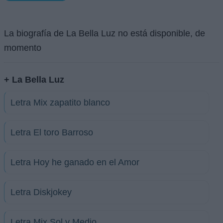
La biografía de La Bella Luz no está disponible, de
momento
+ La Bella Luz
Letra Mix zapatito blanco
Letra El toro Barroso
Letra Hoy he ganado en el Amor
Letra Diskjokey
Letra Mix Sol y Medio