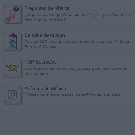
Preguntas de Música
¿A qué artista te gustaría conocer? ¿En qué década se
hizo la mejor música?...
Saludos de Artistas
Más de 100 artistas recomiendan musica.com: A. Sanz,
Bon Jovi, Camila...
TOP Socios/as
Clasificación de los socios y socias que más colaboran
en la página
Artículos de Música
Chistes de música, frases, beneficios de la música...