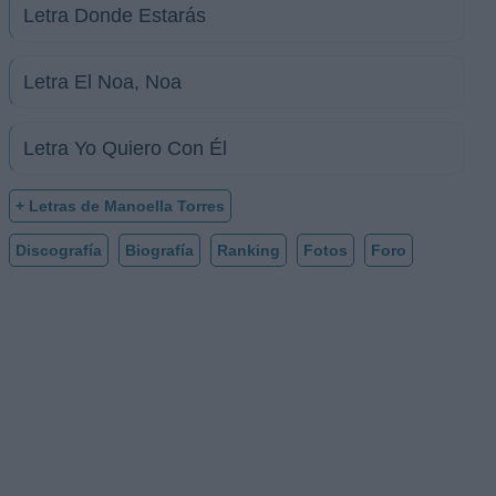
Letra Donde Estarás
Letra El Noa, Noa
Letra Yo Quiero Con Él
+ Letras de Manoella Torres
Discografía
Biografía
Ranking
Fotos
Foro