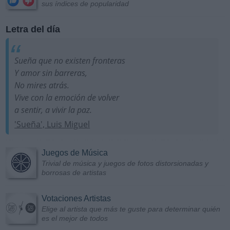
sus índices de popularidad
Letra del día
Sueña que no existen fronteras
Y amor sin barreras,
No mires atrás.
Vive con la emoción de volver
a sentir, a vivir la paz.
'Sueña', Luis Miguel
Juegos de Música
Trivial de música y juegos de fotos distorsionadas y
borrosas de artistas
Votaciones Artistas
Elige al artista que más te guste para determinar quién
es el mejor de todos