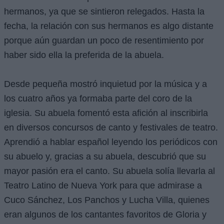
hermanos, ya que se sintieron relegados. Hasta la
fecha, la relación con sus hermanos es algo distante
porque aún guardan un poco de resentimiento por
haber sido ella la preferida de la abuela.
Desde pequeña mostró inquietud por la música y a
los cuatro años ya formaba parte del coro de la
iglesia. Su abuela fomentó esta afición al inscribirla
en diversos concursos de canto y festivales de teatro.
Aprendió a hablar español leyendo los periódicos con
su abuelo y, gracias a su abuela, descubrió que su
mayor pasión era el canto. Su abuela solía llevarla al
Teatro Latino de Nueva York para que admirase a
Cuco Sánchez, Los Panchos y Lucha Villa, quienes
eran algunos de los cantantes favoritos de Gloria y