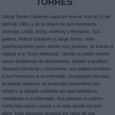
TORRES
Gloria Torres Calderón nació en Nueva York el 21 de
abril de 1954, y es la mayor de seis hermanos
(George, Linda, Ricky, Anthony y Romano). Sus
padres, Felicia Calderón y Jorge Torres, eran
puertorriqueños pero, desde muy jóvenes, se fueron a
radicar a la "Gran Manzana", donde su padre mostró
serios problemas de alcoholismo. Debido a la difícil
situación personal y económica, sus padres enviaron
a sus hermanos a un internado. Guadalupe Narváez,
la abuela materna, se preocupó únicamente por
Gloria y la adoptó, evitando así que también la
mandasen a un internado. Sus abuelos la criaron
como hija única y creció a su lado desde los tres
años. Esta situación provocó los celos de sus