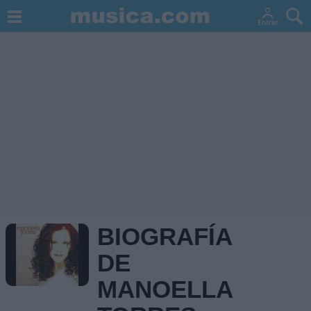
BIOGRAFÍA
DE
MANOELLA