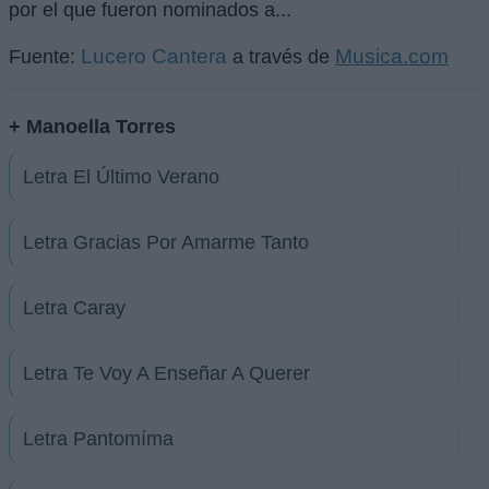
por el que fueron nominados a...
Lucero Cantera
Musica.com
Fuente:
a través de
+ Manoella Torres
Letra El Último Verano
Letra Gracias Por Amarme Tanto
Letra Caray
Letra Te Voy A Enseñar A Querer
Letra Pantomíma