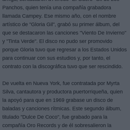
Panchos, quien tenía una compañía grabadora
llamada Campey. Ese mismo año, con el nombre
artístico de "Gloria Gil", grabó su primer álbum, del
que se destacaron las canciones "Viento De Invierno"
y "Tinta Verde". El disco no pudo ser promovido
porque Gloria tuvo que regresar a los Estados Unidos
para continuar con sus estudios y, por tanto, el
contrato con la discográfica tuvo que ser rescindido.
De vuelta en Nueva York, fue contratada por Myrta
Silva, cantautora y productora puertorriqueña, quien
la apoyó para que en 1969 grabase un disco de
baladas y canciones rítmicas. Este segundo álbum,
titulado "Dulce De Coco", fue grabado para la
compañía Oro Records y de él sobresalieron la