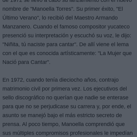
nombre de "Manoella Torres". Su primer éxito, "El
Último Verano", lo recibió del Maestro Armando
Manzanero. Cuando el famoso compositor yucateco
presenció su interpretación y escuchó su voz, le dijo:
"Niñita, tú naciste para cantar". De allí viene el lema
con el que es conocida artísticamente: "La Mujer que
Nació para Cantar".
En 1972, cuando tenía dieciocho años, contrajo
matrimonio civil por primera vez. Los ejecutivos del
sello discográfico no querían que nadie se enterase
para que no se perjudicase su carrera y, por ende, el
asunto se manejó bajo el más estricto secreto de
prensa. Al poco tiempo, Manoella comprendió que
sus múltiples compromisos profesionales le impedían