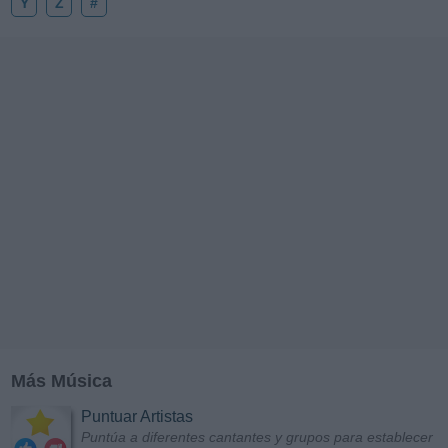
Y
Z
#
Más Música
Puntuar Artistas
Puntúa a diferentes cantantes y grupos para establecer