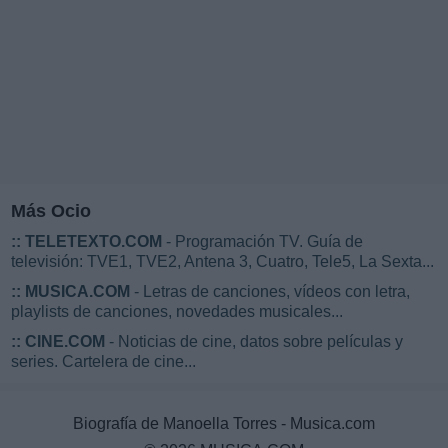
Más Ocio
::
TELETEXTO.COM
- Programación TV. Guía de
televisión: TVE1, TVE2, Antena 3, Cuatro, Tele5, La Sexta...
::
MUSICA.COM
- Letras de canciones, vídeos con letra,
playlists de canciones, novedades musicales...
::
CINE.COM
- Noticias de cine, datos sobre películas y
series. Cartelera de cine...
Biografía de Manoella Torres - Musica.com