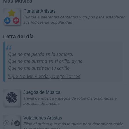
Más Música
Puntuar Artistas
Puntúa a diferentes cantantes y grupos para establecer
sus índices de popularidad
Letra del día
Que no me pierda en la sombra,
Que no me duerma en el brillo, ay no,
Que no me quede sin tu cariño.
'Que No Me Pierda', Diego Torres
Juegos de Música
Trivial de música y juegos de fotos distorsionadas y
borrosas de artistas
Votaciones Artistas
Elige al artista que más te guste para determinar quién