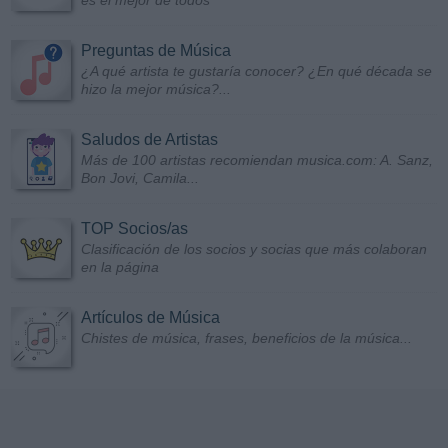
es el mejor de todos
Preguntas de Música
¿A qué artista te gustaría conocer? ¿En qué década se
hizo la mejor música?...
Saludos de Artistas
Más de 100 artistas recomiendan musica.com: A. Sanz,
Bon Jovi, Camila...
TOP Socios/as
Clasificación de los socios y socias que más colaboran
en la página
Artículos de Música
Chistes de música, frases, beneficios de la música...