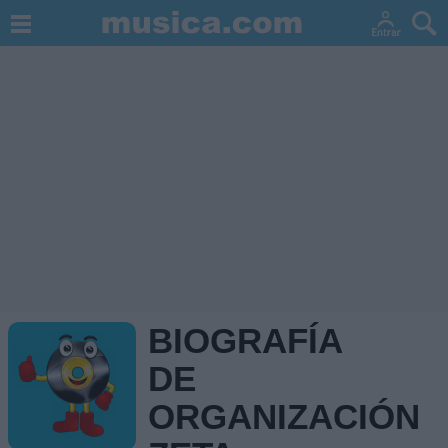
BIOGRAFÍA
DE
ORGANIZACIÓN