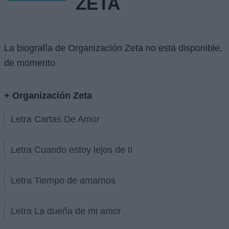
ZETA
La biografía de Organización Zeta no está disponible,
de momento
+ Organización Zeta
Letra Cartas De Amor
Letra Cuando estoy lejos de ti
Letra Tiempo de amarnos
Letra La dueña de mi amor