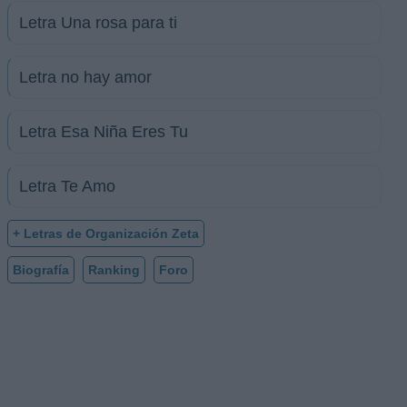
Letra Una rosa para ti
Letra no hay amor
Letra Esa Niña Eres Tu
Letra Te Amo
+ Letras de Organización Zeta
Biografía
Ranking
Foro