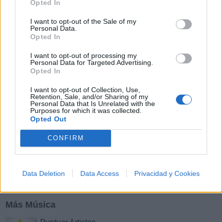
Opted In
Y
Z
#
I want to opt-out of the Sale of my
Personal Data.
Opted In
I want to opt-out of processing my
Personal Data for Targeted Advertising.
Opted In
I want to opt-out of Collection, Use,
Retention, Sale, and/or Sharing of my
Personal Data that Is Unrelated with the
Purposes for which it was collected.
Opted Out
CONFIRM
Data Deletion
Data Access
Privacidad y Cookies
Más Música