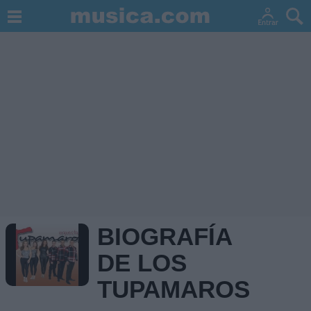
BIOGRAFÍA
DE LOS
TUPAMAROS