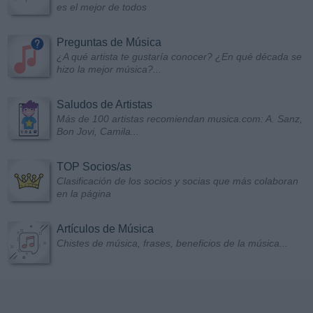
es el mejor de todos
Preguntas de Música
¿A qué artista te gustaría conocer? ¿En qué década se
hizo la mejor música?...
Saludos de Artistas
Más de 100 artistas recomiendan musica.com: A. Sanz,
Bon Jovi, Camila...
TOP Socios/as
Clasificación de los socios y socias que más colaboran
en la página
Artículos de Música
Chistes de música, frases, beneficios de la música...