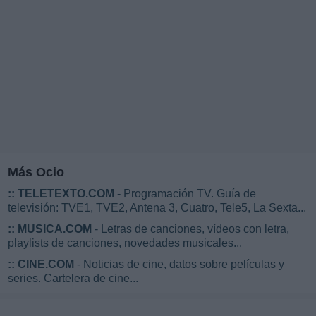
Más Ocio
::
TELETEXTO.COM
- Programación TV. Guía de
televisión: TVE1, TVE2, Antena 3, Cuatro, Tele5, La Sexta...
::
MUSICA.COM
- Letras de canciones, vídeos con letra,
playlists de canciones, novedades musicales...
::
CINE.COM
- Noticias de cine, datos sobre películas y
series. Cartelera de cine...