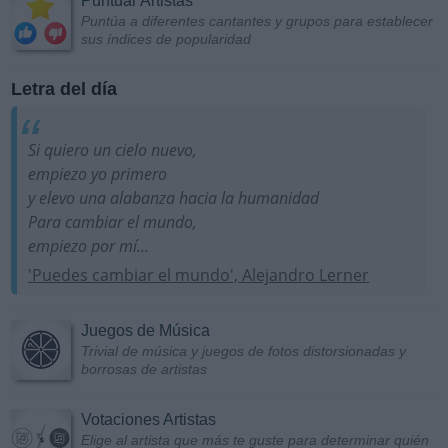
Puntuar Artistas
Puntúa a diferentes cantantes y grupos para establecer
sus índices de popularidad
Letra del día
Si quiero un cielo nuevo,
empiezo yo primero
y elevo una alabanza hacia la humanidad
Para cambiar el mundo,
empiezo por mí...
'Puedes cambiar el mundo', Alejandro Lerner
Juegos de Música
Trivial de música y juegos de fotos distorsionadas y
borrosas de artistas
Votaciones Artistas
Elige al artista que más te guste para determinar quién