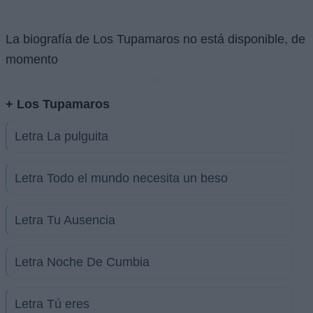
La biografía de Los Tupamaros no está disponible, de
momento
+ Los Tupamaros
Letra La pulguita
Letra Todo el mundo necesita un beso
Letra Tu Ausencia
Letra Noche De Cumbia
Letra Tú eres