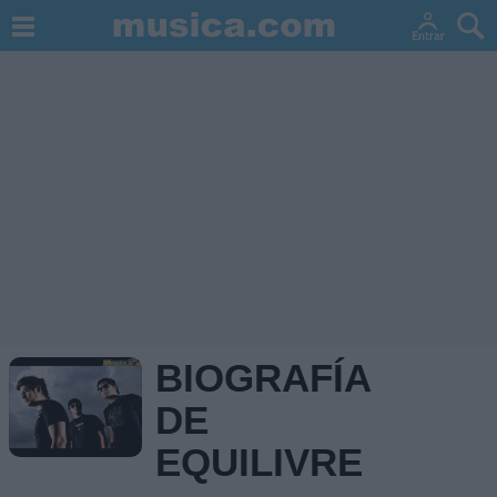
BIOGRAFÍA
DE
EQUILIVRE