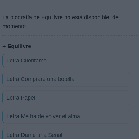
La biografía de Equilivre no está disponible, de
momento
+ Equilivre
Letra Cuentame
Letra Comprare una botella
Letra Papel
Letra Me ha de volver el alma
Letra Dame una Señal