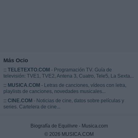
Más Ocio
::
TELETEXTO.COM
- Programación TV. Guía de
televisión: TVE1, TVE2, Antena 3, Cuatro, Tele5, La Sexta...
::
MUSICA.COM
- Letras de canciones, vídeos con letra,
playlists de canciones, novedades musicales...
::
CINE.COM
- Noticias de cine, datos sobre películas y
series. Cartelera de cine...
Biografía de Equilivre - Musica.com
© 2026 MUSICA.COM