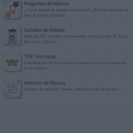
Preguntas de Música
¿A qué artista te gustaría conocer? ¿En qué década se
hizo la mejor música?...
Saludos de Artistas
Más de 100 artistas recomiendan musica.com: A. Sanz,
Bon Jovi, Camila...
TOP Socios/as
Clasificación de los socios y socias que más colaboran
en la página
Artículos de Música
Chistes de música, frases, beneficios de la música...