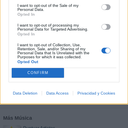
I want to opt-out of the Sale of my
Personal Data.
Y
Z
#
Opted In
I want to opt-out of processing my
Personal Data for Targeted Advertising.
Opted In
I want to opt-out of Collection, Use,
Retention, Sale, and/or Sharing of my
Personal Data that Is Unrelated with the
Purposes for which it was collected.
Opted Out
CONFIRM
Data Deletion
Data Access
Privacidad y Cookies
Más Música