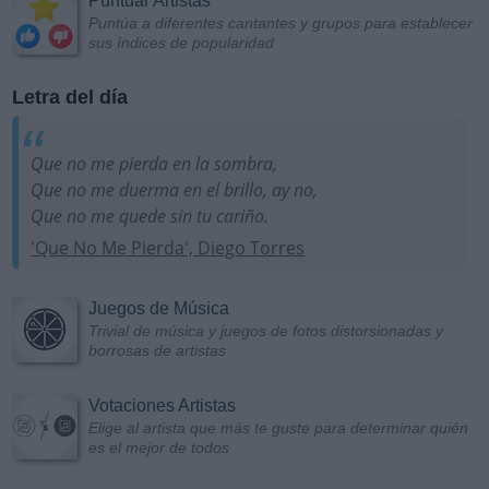
Puntuar Artistas
Puntúa a diferentes cantantes y grupos para establecer
sus índices de popularidad
Letra del día
Que no me pierda en la sombra,
Que no me duerma en el brillo, ay no,
Que no me quede sin tu cariño.
'Que No Me Pierda', Diego Torres
Juegos de Música
Trivial de música y juegos de fotos distorsionadas y
borrosas de artistas
Votaciones Artistas
Elige al artista que más te guste para determinar quién
es el mejor de todos