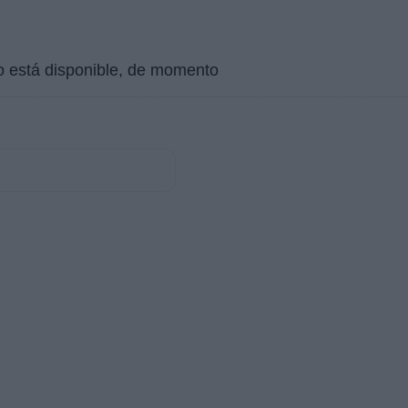
o está disponible, de momento