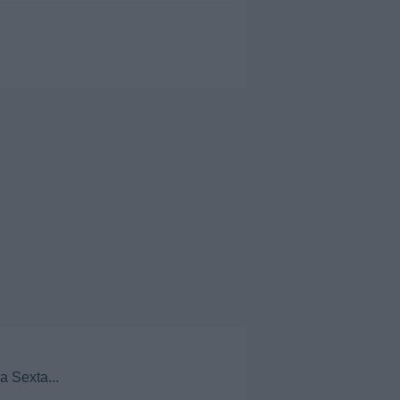
a Sexta...