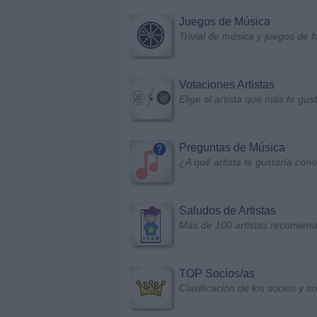
Juegos de Música
Trivial de música y juegos de f
Votaciones Artistas
Elige al artista que más te gu
Preguntas de Música
¿A qué artista te gustaría con
Saludos de Artistas
Más de 100 artistas recomiend
TOP Socios/as
Clasificación de los socios y 