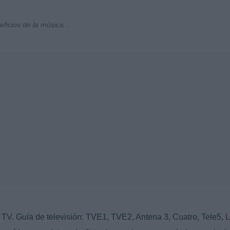
ficios de la música...
TV. Guía de televisión: TVE1, TVE2, Antena 3, Cuatro, Tele5, L