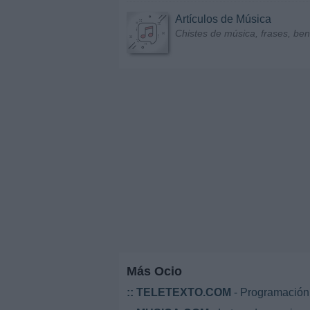
Artículos de Música
Chistes de música, frases, bene
Más Ocio
::
TELETEXTO.COM
- Programación 