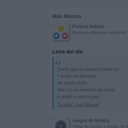
Más Música
Puntuar Artistas
Puntúa a diferentes cantantes 
Letra del día
Sueña que no existen fronteras
Y amor sin barreras,
No mires atrás.
Vive con la emoción de volver
a sentir, a vivir la paz.
'Sueña', Luis Miguel
Juegos de Música
Trivial de música y juegos de f