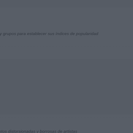
y grupos para establecer sus índices de popularidad
otos distorsionadas y borrosas de artistas