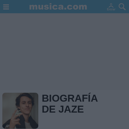
BIOGRAFÍA
DE JAZE