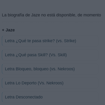
La biografía de Jaze no está disponible, de momento
+ Jaze
Letra ¿Qué te pasa strike? (vs. Strike)
Letra ¿Qué pasa Skill? (Vs. Skill)
Letra Bloqueo, bloqueo (vs. Nekroos)
Letra Lo Deporto (Vs. Nekroos)
Letra Desconectado