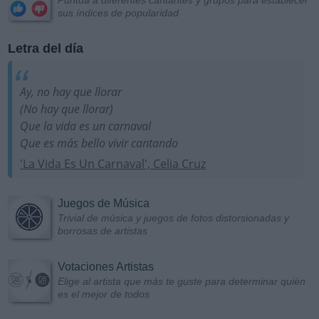
Puntúa a diferentes cantantes y grupos para establecer
sus índices de popularidad
Letra del día
Ay, no hay que llorar
(No hay que llorar)
Que la vida es un carnaval
Que es más bello vivir cantando
'La Vida Es Un Carnaval', Celia Cruz
Juegos de Música
Trivial de música y juegos de fotos distorsionadas y
borrosas de artistas
Votaciones Artistas
Elige al artista que más te guste para determinar quién
es el mejor de todos