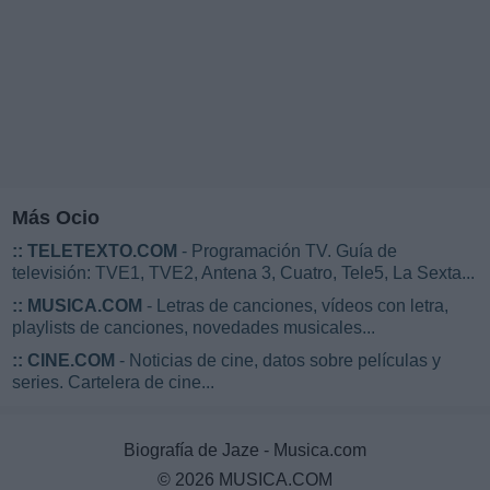
Más Ocio
::
TELETEXTO.COM
- Programación TV. Guía de
televisión: TVE1, TVE2, Antena 3, Cuatro, Tele5, La Sexta...
::
MUSICA.COM
- Letras de canciones, vídeos con letra,
playlists de canciones, novedades musicales...
::
CINE.COM
- Noticias de cine, datos sobre películas y
series. Cartelera de cine...
Biografía de Jaze - Musica.com
© 2026 MUSICA.COM