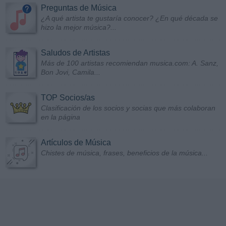
Preguntas de Música
¿A qué artista te gustaría conocer? ¿En qué década se
hizo la mejor música?...
Saludos de Artistas
Más de 100 artistas recomiendan musica.com: A. Sanz,
Bon Jovi, Camila...
TOP Socios/as
Clasificación de los socios y socias que más colaboran
en la página
Artículos de Música
Chistes de música, frases, beneficios de la música...