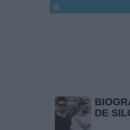
BIOGR
DE SIL