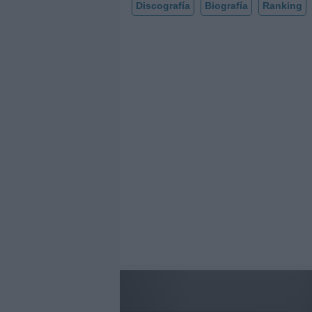
Discografía
Biografía
Ranking