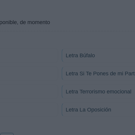
isponible, de momento
Letra Búfalo
Letra Si Te Pones de mi Par
Letra Terrorismo emocional
Letra La Oposición