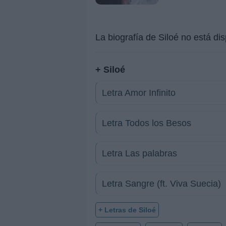
La biografía de Siloé no está d
+ Siloé
Letra Amor Infinito
Letra Todos los Besos
Letra Las palabras
Letra Sangre (ft. Viva Suecia)
+ Letras de Siloé