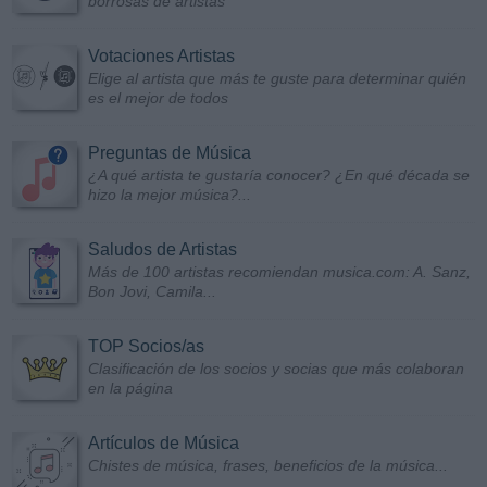
borrosas de artistas
Votaciones Artistas
Elige al artista que más te guste para determinar quién
es el mejor de todos
Preguntas de Música
¿A qué artista te gustaría conocer? ¿En qué década se
hizo la mejor música?...
Saludos de Artistas
Más de 100 artistas recomiendan musica.com: A. Sanz,
Bon Jovi, Camila...
TOP Socios/as
Clasificación de los socios y socias que más colaboran
en la página
Artículos de Música
Chistes de música, frases, beneficios de la música...