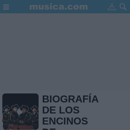
BIOGRAFÍA
DE LOS
ENCINOS