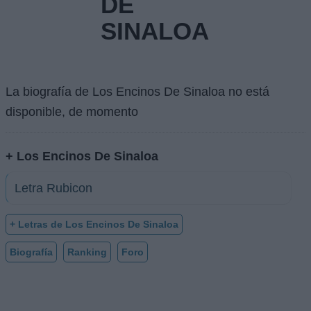
DE
SINALOA
La biografía de Los Encinos De Sinaloa no está
disponible, de momento
+ Los Encinos De Sinaloa
Letra Rubicon
+ Letras de Los Encinos De Sinaloa
Biografía
Ranking
Foro