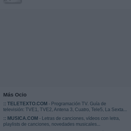
Más Ocio
::
TELETEXTO.COM
- Programación TV. Guía de
televisión: TVE1, TVE2, Antena 3, Cuatro, Tele5, La Sexta...
::
MUSICA.COM
- Letras de canciones, vídeos con letra,
playlists de canciones, novedades musicales...