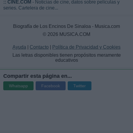
::
CINE.COM
- Noticias de cine, datos sobre películas y
series. Cartelera de cine...
Biografía de Los Encinos De Sinaloa - Musica.com
© 2026 MUSICA.COM
Ayuda
|
Contacto
|
Política de Privacidad y Cookies
Las letras disponibles tienen propósitos meramente
educativos
Compartir esta página en...
Whatsapp
Facebook
Twitter