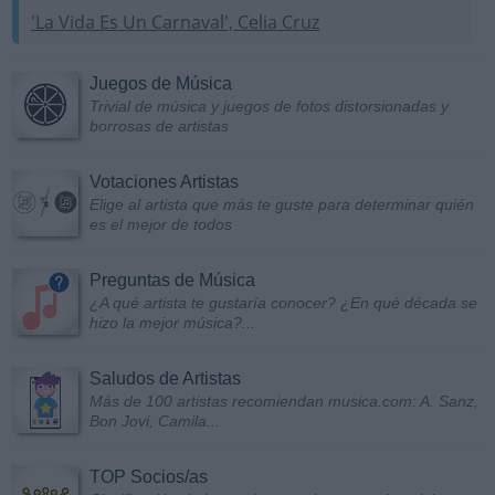
'La Vida Es Un Carnaval', Celia Cruz
Juegos de Música
Trivial de música y juegos de fotos distorsionadas y
borrosas de artistas
Votaciones Artistas
Elige al artista que más te guste para determinar quién
es el mejor de todos
Preguntas de Música
¿A qué artista te gustaría conocer? ¿En qué década se
hizo la mejor música?...
Saludos de Artistas
Más de 100 artistas recomiendan musica.com: A. Sanz,
Bon Jovi, Camila...
TOP Socios/as