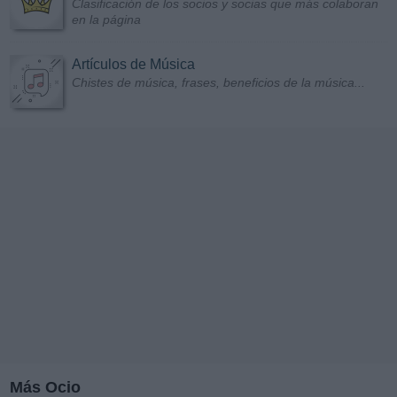
Clasificación de los socios y socias que más colaboran
en la página
Artículos de Música
Chistes de música, frases, beneficios de la música...
Más Ocio