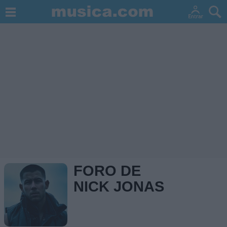
FORO DE
NICK JONAS