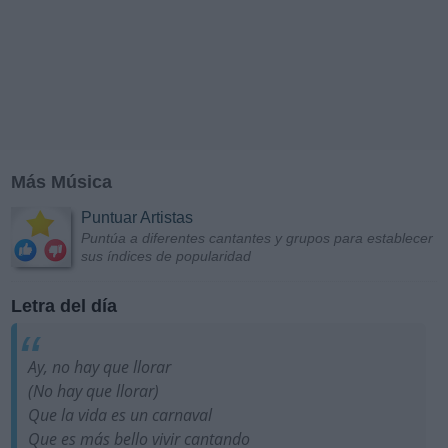
Más Música
Puntuar Artistas
Puntúa a diferentes cantantes y grupos para establecer
sus índices de popularidad
Letra del día
Ay, no hay que llorar
(No hay que llorar)
Que la vida es un carnaval
Que es más bello vivir cantando