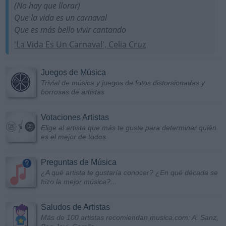
(No hay que llorar)
Que la vida es un carnaval
Que es más bello vivir cantando
'La Vida Es Un Carnaval', Celia Cruz
Juegos de Música
Trivial de música y juegos de fotos distorsionadas y
borrosas de artistas
Votaciones Artistas
Elige al artista que más te guste para determinar quién
es el mejor de todos
Preguntas de Música
¿A qué artista te gustaría conocer? ¿En qué década se
hizo la mejor música?...
Saludos de Artistas
Más de 100 artistas recomiendan musica.com: A. Sanz,