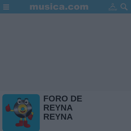
FORO DE
REYNA
REYNA