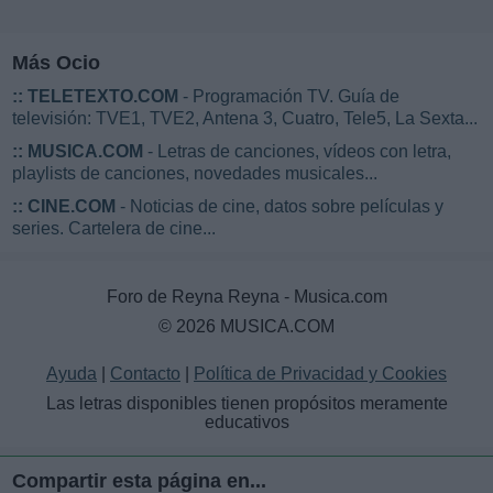
Más Ocio
::
TELETEXTO.COM
- Programación TV. Guía de
televisión: TVE1, TVE2, Antena 3, Cuatro, Tele5, La Sexta...
::
MUSICA.COM
- Letras de canciones, vídeos con letra,
playlists de canciones, novedades musicales...
::
CINE.COM
- Noticias de cine, datos sobre películas y
series. Cartelera de cine...
Foro de Reyna Reyna - Musica.com
© 2026 MUSICA.COM
Ayuda
|
Contacto
|
Política de Privacidad y Cookies
Las letras disponibles tienen propósitos meramente
educativos
Compartir esta página en...