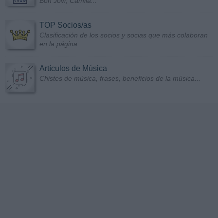
Bon Jovi, Camila...
TOP Socios/as
Clasificación de los socios y socias que más colaboran
en la página
Artículos de Música
Chistes de música, frases, beneficios de la música...