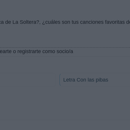
ca de La Soltera?, ¿cuáles son tus canciones favoritas d
earte o registrarte como socio/a
Letra Con las pibas