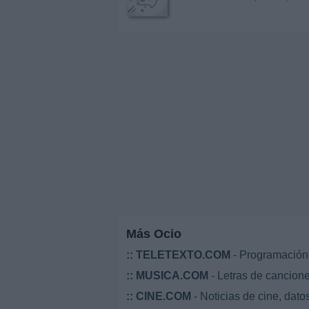
Más Ocio
::
TELETEXTO.COM
- Programación 
::
MUSICA.COM
- Letras de cancione
::
CINE.COM
- Noticias de cine, datos