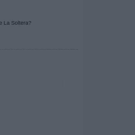
e La Soltera?