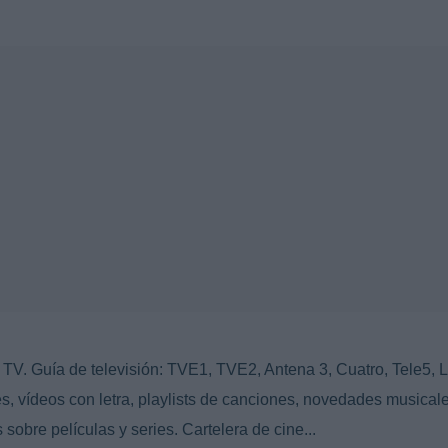
TV. Guía de televisión: TVE1, TVE2, Antena 3, Cuatro, Tele5, L
s, vídeos con letra, playlists de canciones, novedades musicale
 sobre películas y series. Cartelera de cine...