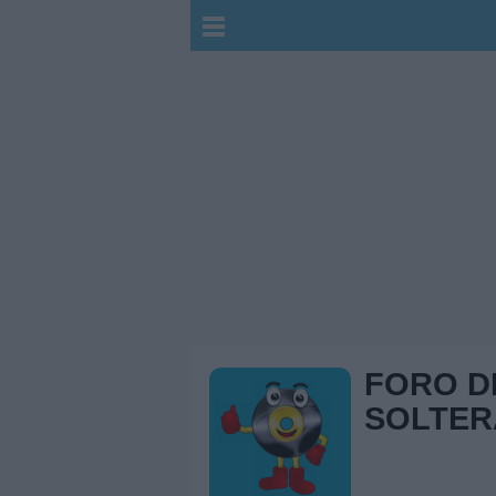
FORO D
SOLTER