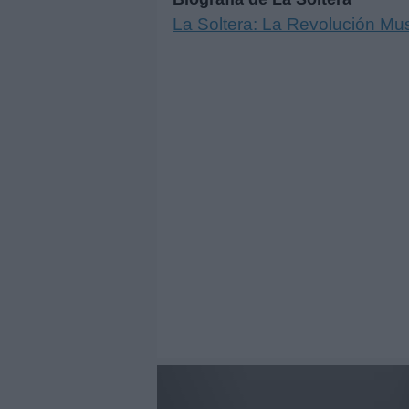
La Soltera: La Revolución Mu