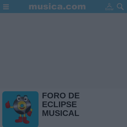
FORO DE
ECLIPSE
MUSICAL