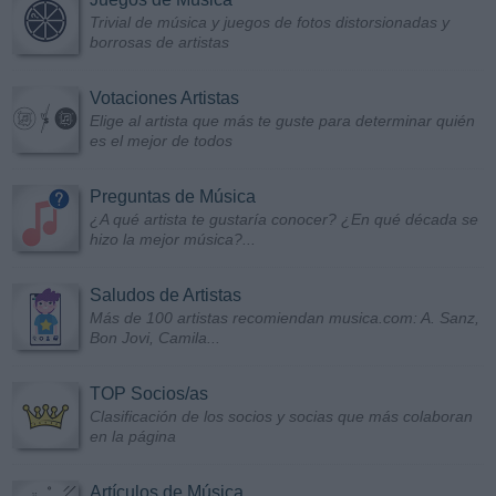
Trivial de música y juegos de fotos distorsionadas y
borrosas de artistas
Votaciones Artistas
Elige al artista que más te guste para determinar quién
es el mejor de todos
Preguntas de Música
¿A qué artista te gustaría conocer? ¿En qué década se
hizo la mejor música?...
Saludos de Artistas
Más de 100 artistas recomiendan musica.com: A. Sanz,
Bon Jovi, Camila...
TOP Socios/as
Clasificación de los socios y socias que más colaboran
en la página
Artículos de Música