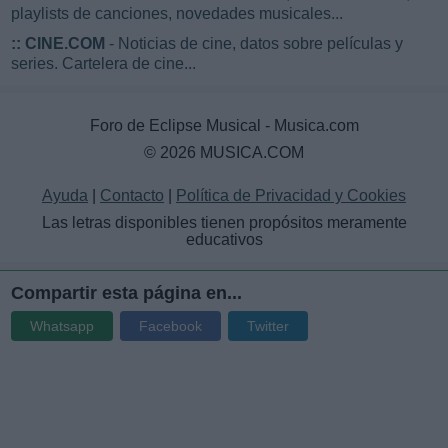
playlists de canciones, novedades musicales...
::
CINE.COM
- Noticias de cine, datos sobre películas y
series. Cartelera de cine...
Foro de Eclipse Musical - Musica.com
© 2026 MUSICA.COM
Ayuda
|
Contacto
|
Política de Privacidad y Cookies
Las letras disponibles tienen propósitos meramente
educativos
Compartir esta página en...
Whatsapp
Facebook
Twitter