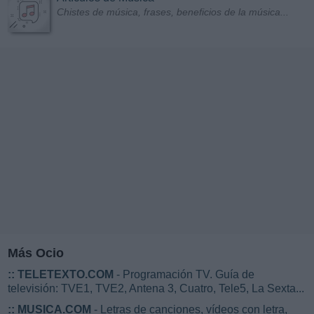
Chistes de música, frases, beneficios de la música...
Más Ocio
::
TELETEXTO.COM
- Programación TV. Guía de
televisión: TVE1, TVE2, Antena 3, Cuatro, Tele5, La Sexta...
::
MUSICA.COM
- Letras de canciones, vídeos con letra,