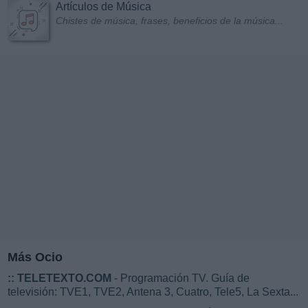
Artículos de Música
Chistes de música, frases, beneficios de la música...
Más Ocio
::
TELETEXTO.COM
- Programación TV. Guía de
televisión: TVE1, TVE2, Antena 3, Cuatro, Tele5, La Sexta...