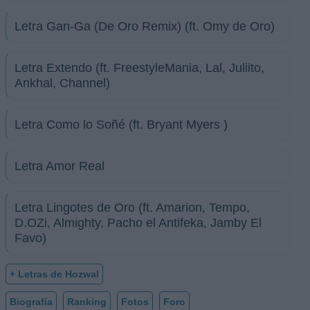
Letra Gan-Ga (De Oro Remix) (ft. Omy de Oro)
Letra Extendo (ft. FreestyleMania, Lal, Juliito,
Ankhal, Channel)
Letra Como lo Soñé (ft. Bryant Myers )
Letra Amor Real
Letra Lingotes de Oro (ft. Amarion, Tempo,
D.OZi, Almighty, Pacho el Antifeka, Jamby El
Favo)
+ Letras de Hozwal
Biografía
Ranking
Fotos
Foro