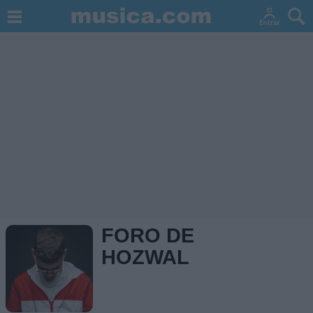
FORO DE
HOZWAL