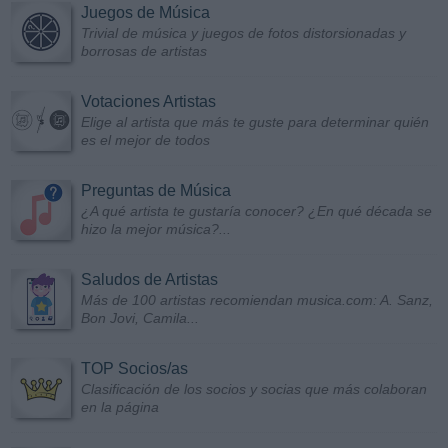
Juegos de Música
Trivial de música y juegos de fotos distorsionadas y
borrosas de artistas
Votaciones Artistas
Elige al artista que más te guste para determinar quién
es el mejor de todos
Preguntas de Música
¿A qué artista te gustaría conocer? ¿En qué década se
hizo la mejor música?...
Saludos de Artistas
Más de 100 artistas recomiendan musica.com: A. Sanz,
Bon Jovi, Camila...
TOP Socios/as
Clasificación de los socios y socias que más colaboran
en la página