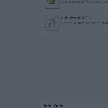
Clasificación de los socios y 
Artículos de Música
Chistes de música, frases, bene
Más Ocio