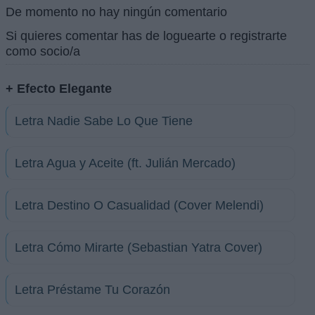
De momento no hay ningún comentario
Si quieres comentar has de loguearte o registrarte
como socio/a
+ Efecto Elegante
Letra Nadie Sabe Lo Que Tiene
Letra Agua y Aceite (ft. Julián Mercado)
Letra Destino O Casualidad (Cover Melendi)
Letra Cómo Mirarte (Sebastian Yatra Cover)
Letra Préstame Tu Corazón