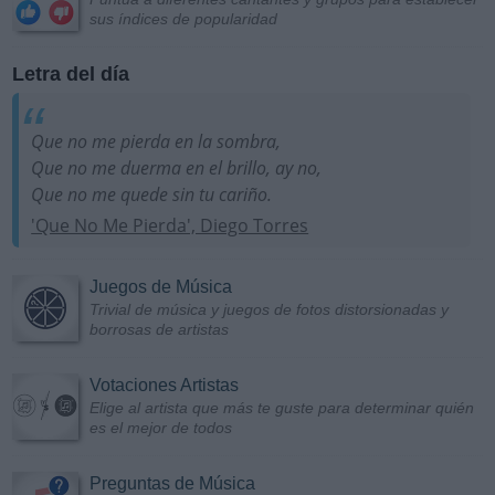
sus índices de popularidad
Letra del día
Que no me pierda en la sombra,
Que no me duerma en el brillo, ay no,
Que no me quede sin tu cariño.
'Que No Me Pierda', Diego Torres
Juegos de Música
Trivial de música y juegos de fotos distorsionadas y
borrosas de artistas
Votaciones Artistas
Elige al artista que más te guste para determinar quién
es el mejor de todos
Preguntas de Música