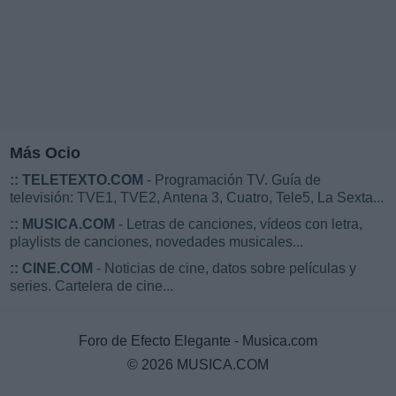
Más Ocio
::
TELETEXTO.COM
- Programación TV. Guía de
televisión: TVE1, TVE2, Antena 3, Cuatro, Tele5, La Sexta...
::
MUSICA.COM
- Letras de canciones, vídeos con letra,
playlists de canciones, novedades musicales...
::
CINE.COM
- Noticias de cine, datos sobre películas y
series. Cartelera de cine...
Foro de Efecto Elegante - Musica.com
© 2026 MUSICA.COM