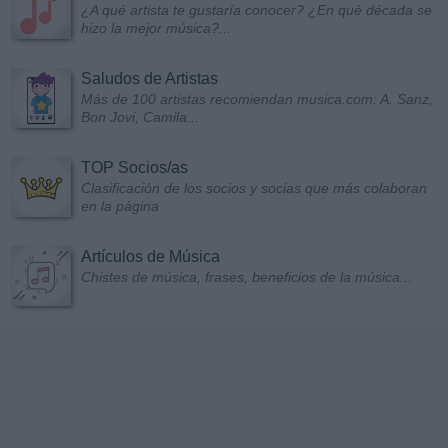
¿A qué artista te gustaría conocer? ¿En qué década se
hizo la mejor música?...
Saludos de Artistas
Más de 100 artistas recomiendan musica.com: A. Sanz,
Bon Jovi, Camila...
TOP Socios/as
Clasificación de los socios y socias que más colaboran
en la página
Artículos de Música
Chistes de música, frases, beneficios de la música...