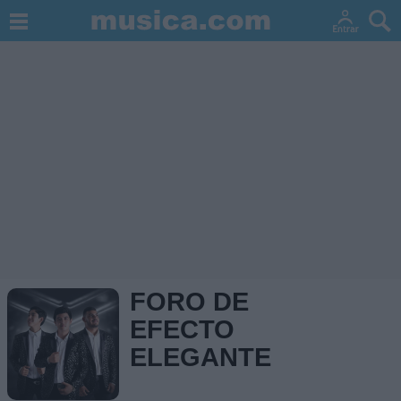
FORO DE
EFECTO
ELEGANTE