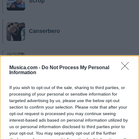
Scrop
Canserbero
Mago De Oz
Musica.com -
Do Not Process My Personal
Information
If you wish to opt-out of the sale, sharing to third parties, or
Molotov
processing of your personal or sensitive information for
targeted advertising by us, please use the below opt-out
section to confirm your selection. Please note that after your
opt-out request is processed you may continue seeing
interest-based ads based on personal information utilized by
Floricienta
us or personal information disclosed to third parties prior to
your opt-out. You may separately opt-out of the further