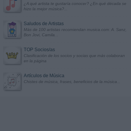
¿A qué artista te gustaría conocer? ¿En qué década se
hizo la mejor música?...
Saludos de Artistas
Más de 100 artistas recomiendan musica.com: A. Sanz,
Bon Jovi, Camila...
TOP Socios/as
Clasificación de los socios y socias que más colaboran
en la página
Artículos de Música
Chistes de música, frases, beneficios de la música...