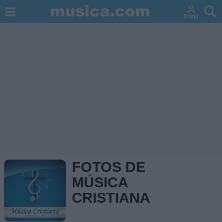
FOTOS DE
MÚSICA
CRISTIANA