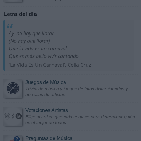
Letra del día
Ay, no hay que llorar
(No hay que llorar)
Que la vida es un carnaval
Que es más bello vivir cantando
'La Vida Es Un Carnaval', Celia Cruz
Juegos de Música
Trivial de música y juegos de fotos distorsionadas y
borrosas de artistas
Votaciones Artistas
Elige al artista que más te guste para determinar quién
es el mejor de todos
Preguntas de Música