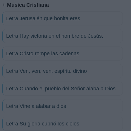
+ Música Cristiana
Letra Jerusalén que bonita eres
Letra Hay victoria en el nombre de Jesús.
Letra Cristo rompe las cadenas
Letra Ven, ven, ven, espíritu divino
Letra Cuando el pueblo del Señor alaba a Dios
Letra Vine a alabar a dios
Letra Su gloria cubrió los cielos