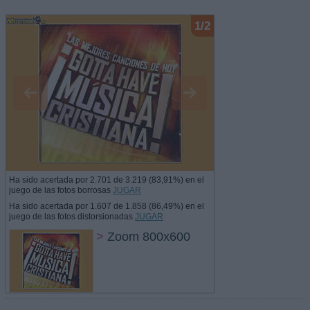
1/2
Ha sido acertada por 2.701 de 3.219 (83,91%) en el
juego de las fotos borrosas
JUGAR
Ha sido acertada por 1.607 de 1.858 (86,49%) en el
juego de las fotos distorsionadas
JUGAR
>
Zoom 800x600