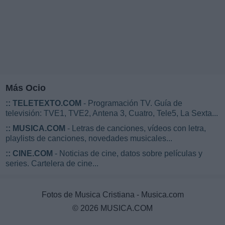
Más Ocio
::
TELETEXTO.COM
- Programación TV. Guía de
televisión: TVE1, TVE2, Antena 3, Cuatro, Tele5, La Sexta...
::
MUSICA.COM
- Letras de canciones, vídeos con letra,
playlists de canciones, novedades musicales...
::
CINE.COM
- Noticias de cine, datos sobre películas y
series. Cartelera de cine...
Fotos de Musica Cristiana - Musica.com
© 2026 MUSICA.COM