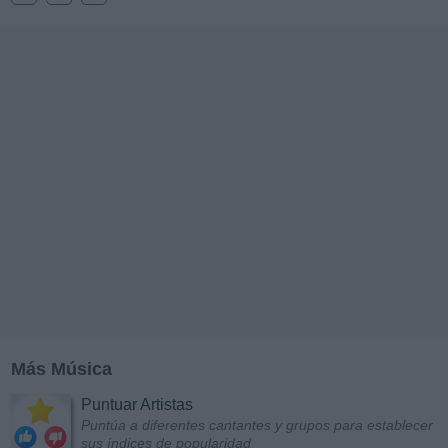
Más Música
Puntuar Artistas
Puntúa a diferentes cantantes y grupos para establecer
sus índices de popularidad