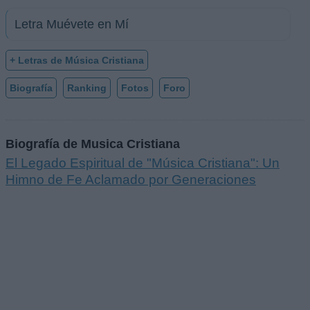
Letra Muévete en Mí
+ Letras de Música Cristiana
Biografía
Ranking
Fotos
Foro
Biografía de Musica Cristiana
El Legado Espiritual de "Música Cristiana": Un
Himno de Fe Aclamado por Generaciones